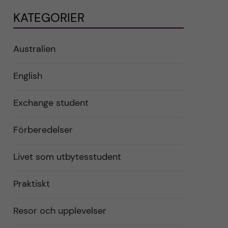
KATEGORIER
Australien
English
Exchange student
Förberedelser
Livet som utbytesstudent
Praktiskt
Resor och upplevelser