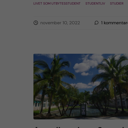
LIVET SOM UTBYTESSTUDENT
STUDENTLIV
STUDIER
november 10, 2022
1
kommentar