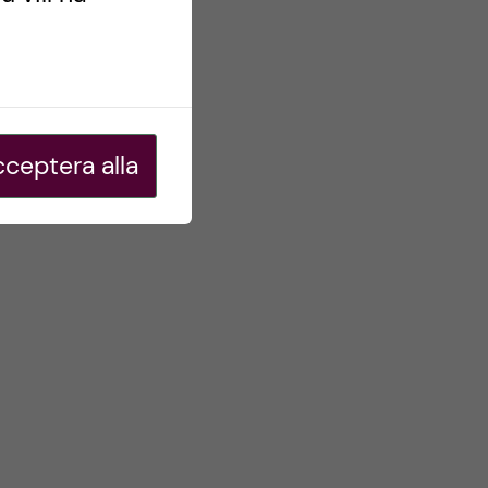
ceptera alla