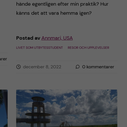
hände egentligen efter min praktik? Hur
känns det att vara hemma igen?
Postad av
Annmari, USA
LIVET SOM UTBYTESSTUDENT
RESOR OCH UPPLEVELSER
rer
december 8, 2022
0
kommentarer