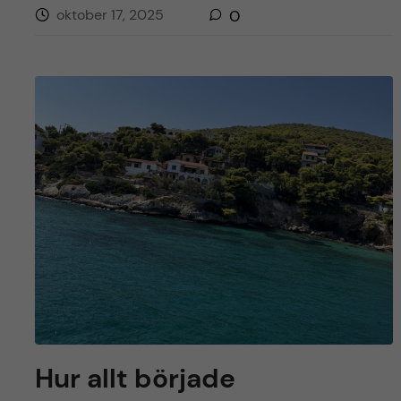
oktober 17, 2025
0
Hur allt började