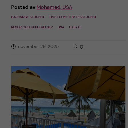
Postad av
Mohamed, USA
EXCHANGE STUDENT
LIVET SOM UTBYTESSTUDENT
RESOR OCH UPPLEVELSER
USA
UTBYTE
november 29, 2025
0