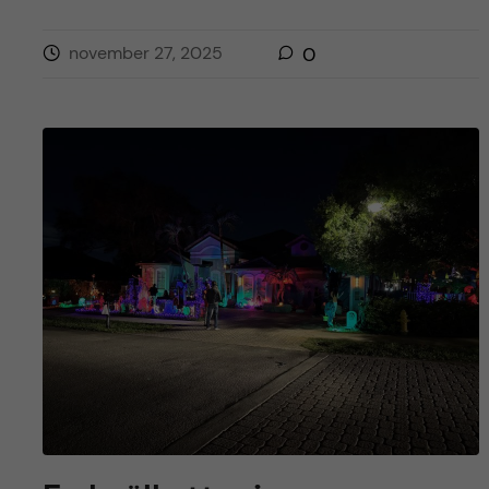
november 27, 2025
0