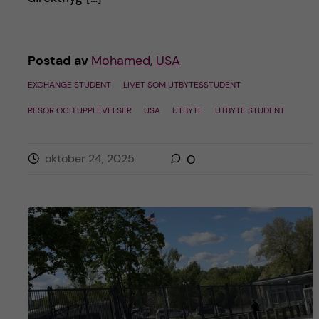
Postad av
Mohamed, USA
EXCHANGE STUDENT
LIVET SOM UTBYTESSTUDENT
RESOR OCH UPPLEVELSER
USA
UTBYTE
UTBYTE STUDENT
oktober 24, 2025
0