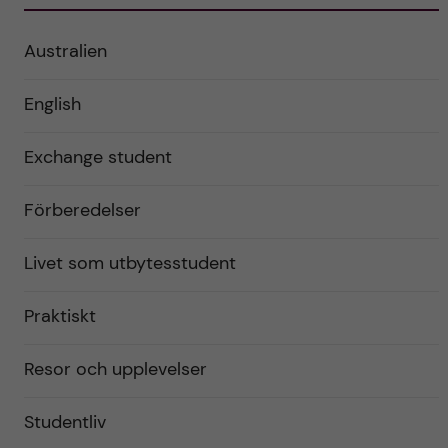
Australien
English
Exchange student
Förberedelser
Livet som utbytesstudent
Praktiskt
Resor och upplevelser
Studentliv