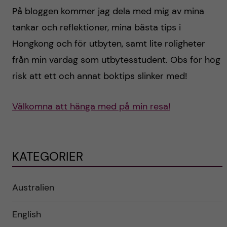
På bloggen kommer jag dela med mig av mina
tankar och reflektioner, mina bästa tips i
Hongkong och för utbyten, samt lite roligheter
från min vardag som utbytesstudent. Obs för hög
risk att ett och annat boktips slinker med!
Välkomna att hänga med på min resa!
KATEGORIER
Australien
English