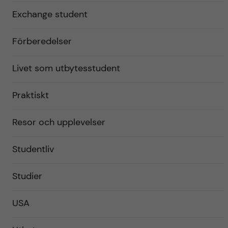
Exchange student
Förberedelser
Livet som utbytesstudent
Praktiskt
Resor och upplevelser
Studentliv
Studier
USA