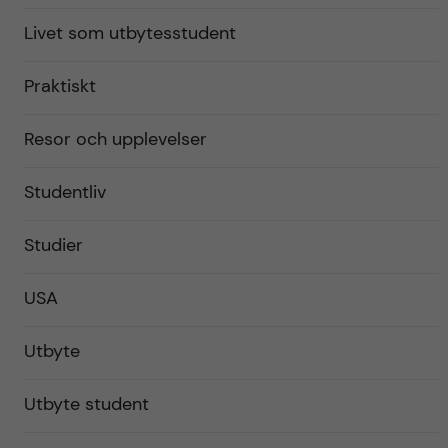
Livet som utbytesstudent
Praktiskt
Resor och upplevelser
Studentliv
Studier
USA
Utbyte
Utbyte student