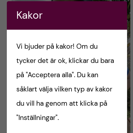
Kakor
Vi bjuder på kakor! Om du
tycker det är ok, klickar du bara
på "Acceptera alla". Du kan
såklart välja vilken typ av kakor
du vill ha genom att klicka på
"Inställningar".