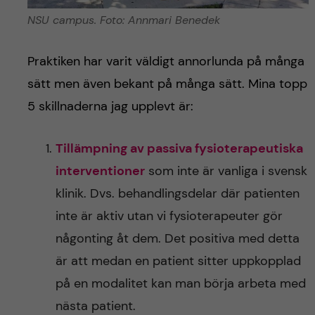
NSU campus. Foto: Annmari Benedek
Praktiken har varit väldigt annorlunda på många
sätt men även bekant på många sätt. Mina topp
5 skillnaderna jag upplevt är:
Tillämpning av passiva fysioterapeutiska
interventioner
som inte är vanliga i svensk
klinik. Dvs. behandlingsdelar där patienten
inte är aktiv utan vi fysioterapeuter gör
någonting åt dem. Det positiva med detta
är att medan en patient sitter uppkopplad
på en modalitet kan man börja arbeta med
nästa patient.