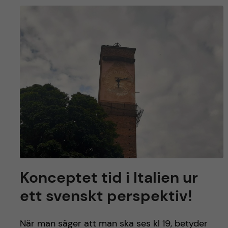
Konceptet tid i Italien ur
ett svenskt perspektiv!
När man säger att man ska ses kl 19, betyder