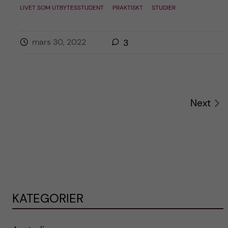
LIVET SOM UTBYTESSTUDENT
PRAKTISKT
STUDIER
mars 30, 2022
3
Next
KATEGORIER