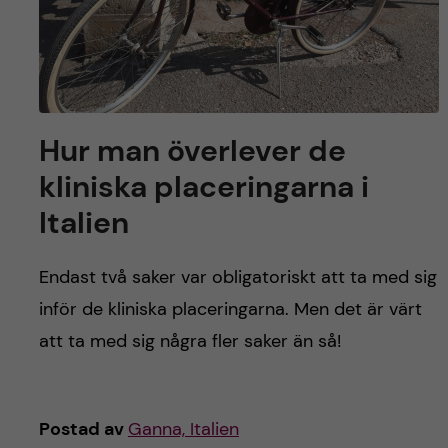
Hur man överlever de
kliniska placeringarna i
Italien
Endast två saker var obligatoriskt att ta med sig
inför de kliniska placeringarna. Men det är värt
att ta med sig några fler saker än så!
Postad av
Ganna, Italien