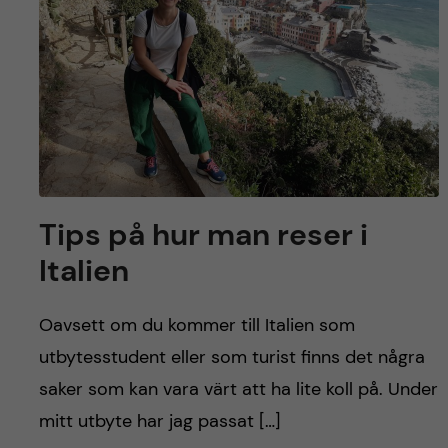
Tips på hur man reser i
Italien
Oavsett om du kommer till Italien som
utbytesstudent eller som turist finns det några
saker som kan vara värt att ha lite koll på. Under
mitt utbyte har jag passat […]