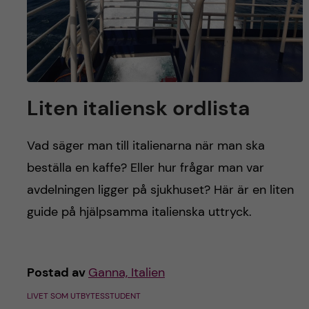
Liten italiensk ordlista
Vad säger man till italienarna när man ska
beställa en kaffe? Eller hur frågar man var
avdelningen ligger på sjukhuset? Här är en liten
guide på hjälpsamma italienska uttryck.
Postad av
Ganna, Italien
LIVET SOM UTBYTESSTUDENT