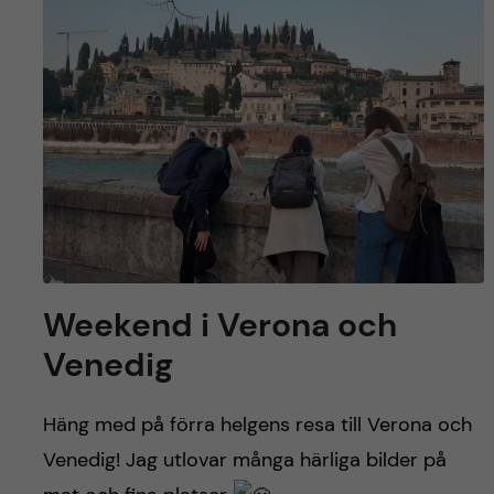
Weekend i Verona och
Venedig
Häng med på förra helgens resa till Verona och
Venedig! Jag utlovar många härliga bilder på