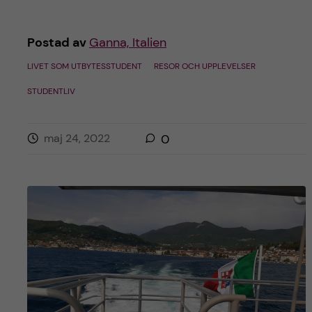
Postad av
Ganna, Italien
LIVET SOM UTBYTESSTUDENT
RESOR OCH UPPLEVELSER
STUDENTLIV
maj 24, 2022
0