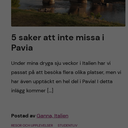
5 saker att inte missa i
Pavia
Under mina dryga sju veckor i Italien har vi
passat på att besöka flera olika platser, men vi
har även upptäckt en hel del i Pavia! I detta
inlägg kommer […]
Postad av
Ganna, Italien
RESOR OCH UPPLEVELSER
STUDENTLIV