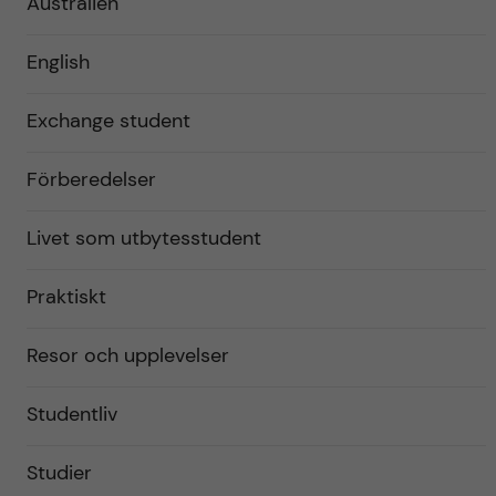
Australien
English
Exchange student
Förberedelser
Livet som utbytesstudent
Praktiskt
Resor och upplevelser
Studentliv
Studier