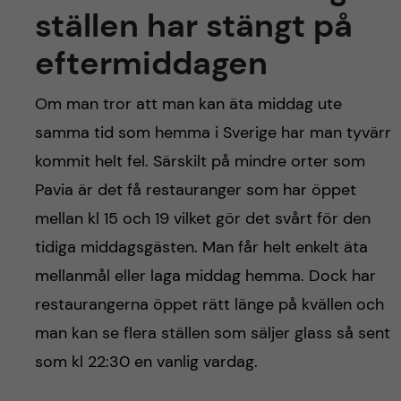
ställen har stängt på
eftermiddagen
Om man tror att man kan äta middag ute
samma tid som hemma i Sverige har man tyvärr
kommit helt fel. Särskilt på mindre orter som
Pavia är det få restauranger som har öppet
mellan kl 15 och 19 vilket gör det svårt för den
tidiga middagsgästen. Man får helt enkelt äta
mellanmål eller laga middag hemma. Dock har
restaurangerna öppet rätt länge på kvällen och
man kan se flera ställen som säljer glass så sent
som kl 22:30 en vanlig vardag.