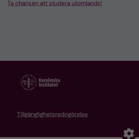
Ta chansen att studera utomlands!
Tillgänglighetsredogörelse