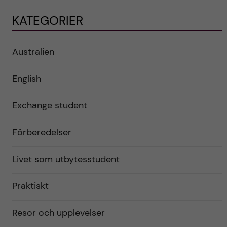
KATEGORIER
Australien
English
Exchange student
Förberedelser
Livet som utbytesstudent
Praktiskt
Resor och upplevelser