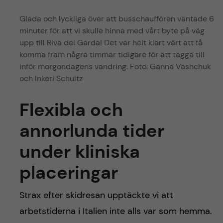
Glada och lyckliga över att busschauffören väntade 6
minuter för att vi skulle hinna med vårt byte på väg
upp till Riva del Garda! Det var helt klart värt att få
komma fram några timmar tidigare för att tagga till
inför morgondagens vandring. Foto: Ganna Vashchuk
och Inkeri Schultz
Flexibla och
annorlunda tider
under kliniska
placeringar
Strax efter skidresan upptäckte vi att
arbetstiderna i Italien inte alls var som hemma.