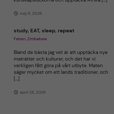
maj 6, 2026
study, EAT, sleep, repeat
Feben, Zimbabwe
Bland de bästa jag vet är att upptäcka nya
maträtter och kulturer, och det har vi
verkligen fått göra på vårt utbyte. Maten
säger mycket om ett lands traditioner, och
[…]
april 28, 2026