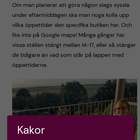
Om man planerar att göra någon slags syssla
under eftermiddagen ska man noga kolla upp
vilka öppettider den specifika butiken har. Och
lite inte på Google maps! Många gånger har
vissa ställen stängt mellan 14-17, eller så stänger
de tidigare än vad som står på lappen med
öppettiderna.
Kakor