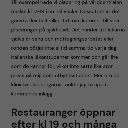
Till exempel hade vi placering på vårdcentralen
mellan kl 17-19 i en hel vecka. Dessutom är det
ganska flexibelt vilket tid man kommer till sina
placeringar på sjukhuset. Det händer att läkarna
själva är sena och mottagningsarbetet eller
ronden börjar inte alltid samma tid varje dag.
Italienska läkarstudenter kommer och går lite
som de känner för, vilket inte satte lika stor
press på mig som utbytesstudent. Mer om de
kliniska placeringarna tänkte jag ta upp i
kommande inlägg.
Restauranger öppnar
efter kl 19 och många