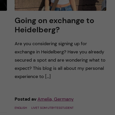
Going on exchange to
Heidelberg?
Are you considering signing up for
exchange in Heidelberg? Have you already
secured a spot and are wondering what to
expect? This blog is all about my personal
experience to […]
Postad av
Amelia, Germany
ENGLISH
LIVET SOM UTBYTESSTUDENT