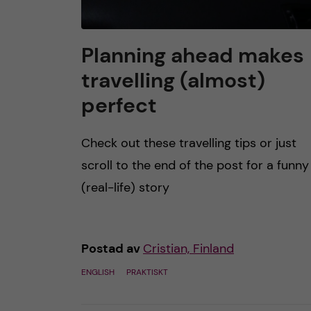
Planning ahead makes
travelling (almost)
perfect
Check out these travelling tips or just
scroll to the end of the post for a funny
(real-life) story
Postad av
Cristian, Finland
ENGLISH
PRAKTISKT