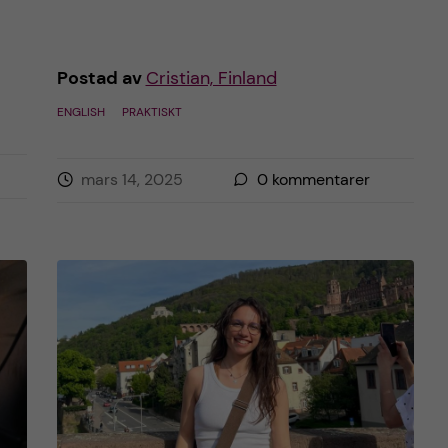
Postad av
Cristian, Finland
ENGLISH
PRAKTISKT
mars 14, 2025
0
kommentarer