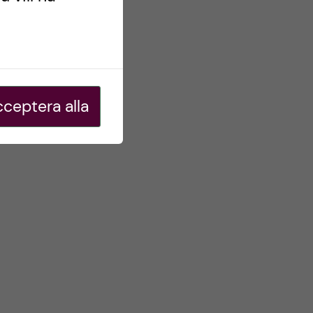
ceptera alla