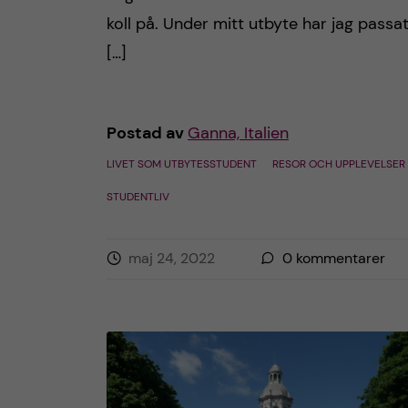
koll på. Under mitt utbyte har jag passa
[…]
Postad av
Ganna, Italien
LIVET SOM UTBYTESSTUDENT
RESOR OCH UPPLEVELSER
STUDENTLIV
maj 24, 2022
0
kommentarer