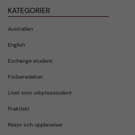
KATEGORIER
Australien
English
Exchange student
Förberedelser
Livet som utbytesstudent
Praktiskt
Resor och upplevelser