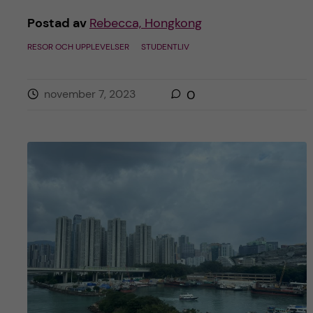
Postad av
Rebecca, Hongkong
RESOR OCH UPPLEVELSER
STUDENTLIV
november 7, 2023
0