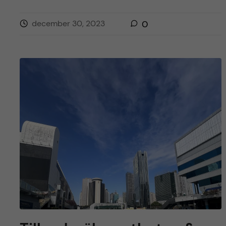
december 30, 2023
0