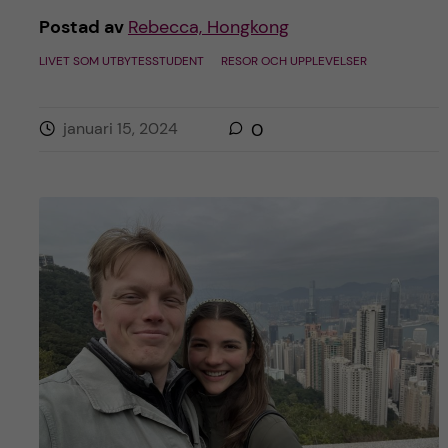
Postad av
Rebecca, Hongkong
LIVET SOM UTBYTESSTUDENT
RESOR OCH UPPLEVELSER
januari 15, 2024
0