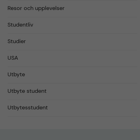
Resor och upplevelser
Studentliv
Studier
USA
Utbyte
Utbyte student
Utbytesstudent