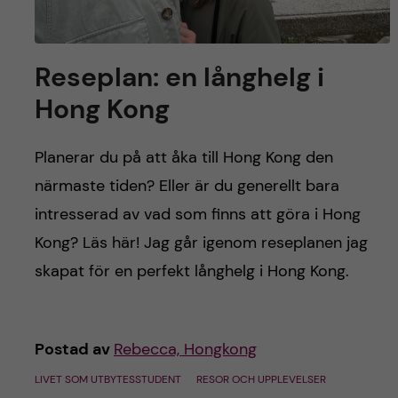
Reseplan: en långhelg i
Hong Kong
Planerar du på att åka till Hong Kong den
närmaste tiden? Eller är du generellt bara
intresserad av vad som finns att göra i Hong
Kong? Läs här! Jag går igenom reseplanen jag
skapat för en perfekt långhelg i Hong Kong.
Postad av
Rebecca, Hongkong
LIVET SOM UTBYTESSTUDENT
RESOR OCH UPPLEVELSER