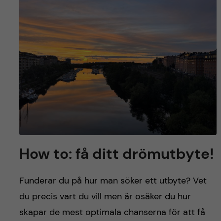
How to: få ditt drömutbyte!
Funderar du på hur man söker ett utbyte? Vet
du precis vart du vill men är osäker du hur
skapar de mest optimala chanserna för att få