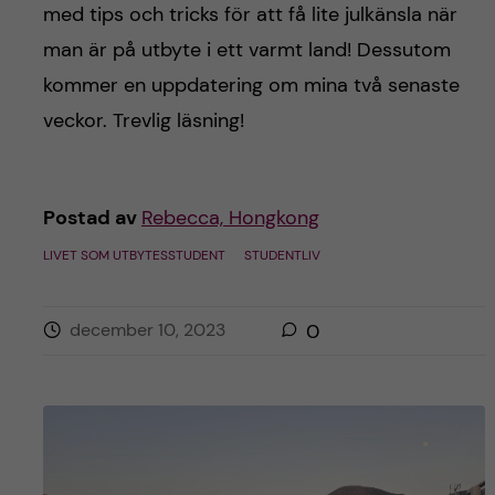
med tips och tricks för att få lite julkänsla när
man är på utbyte i ett varmt land! Dessutom
kommer en uppdatering om mina två senaste
veckor. Trevlig läsning!
Postad av
Rebecca, Hongkong
LIVET SOM UTBYTESSTUDENT
STUDENTLIV
december 10, 2023
0