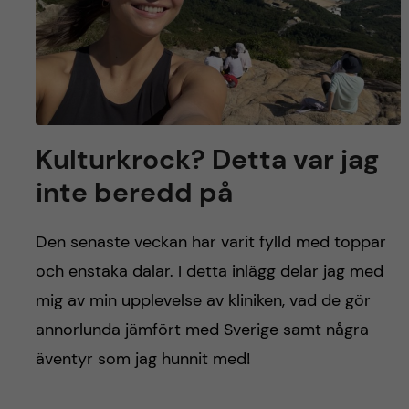
Kulturkrock? Detta var jag
inte beredd på
Den senaste veckan har varit fylld med toppar
och enstaka dalar. I detta inlägg delar jag med
mig av min upplevelse av kliniken, vad de gör
annorlunda jämfört med Sverige samt några
äventyr som jag hunnit med!