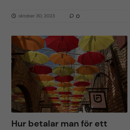
oktober 30, 2023
0
Hur betalar man för ett