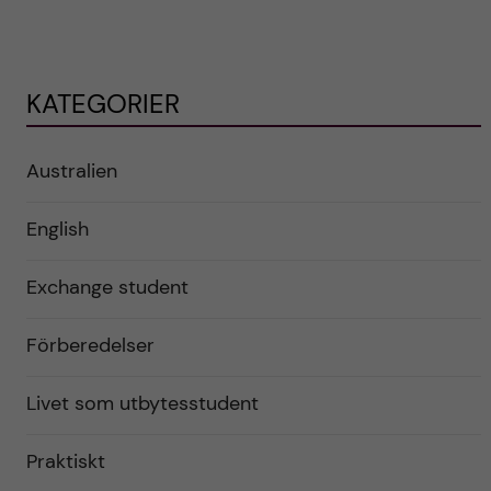
KATEGORIER
Australien
English
Exchange student
Förberedelser
Livet som utbytesstudent
Praktiskt