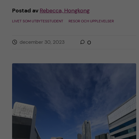
Postad av
Rebecca, Hongkong
LIVET SOM UTBYTESSTUDENT
RESOR OCH UPPLEVELSER
december 30, 2023
0