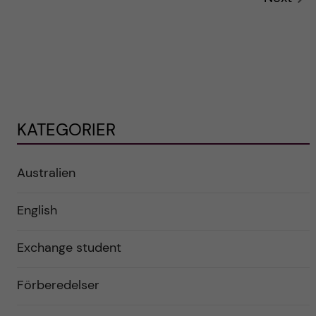
KATEGORIER
Australien
English
Exchange student
Förberedelser