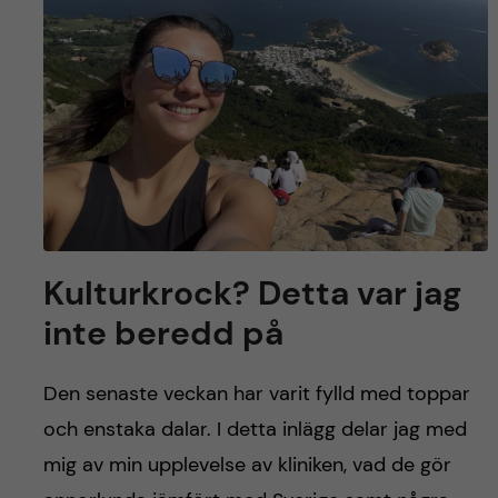
Kulturkrock? Detta var jag
inte beredd på
Den senaste veckan har varit fylld med toppar
och enstaka dalar. I detta inlägg delar jag med
mig av min upplevelse av kliniken, vad de gör