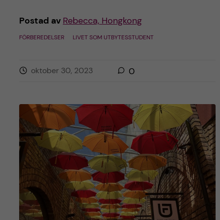
Postad av
Rebecca, Hongkong
FÖRBEREDELSER
LIVET SOM UTBYTESSTUDENT
oktober 30, 2023
0