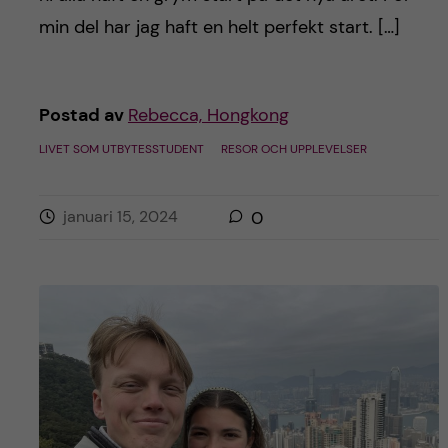
min del har jag haft en helt perfekt start. […]
Postad av
Rebecca, Hongkong
LIVET SOM UTBYTESSTUDENT
RESOR OCH UPPLEVELSER
januari 15, 2024
0