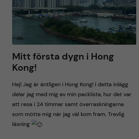
Mitt första dygn i Hong
Kong!
Hej! Jag är äntligen i Hong Kong! I detta inlägg
delar jag med mig av min packlista, hur det var
att resa i 24 timmar samt överraskningarna
som mötte mig när jag väl kom fram. Trevlig
läsning