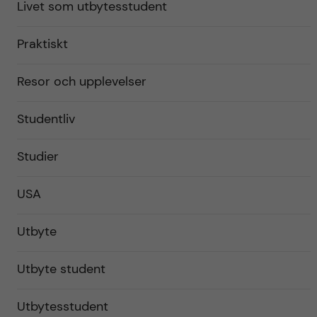
Livet som utbytesstudent
Praktiskt
Resor och upplevelser
Studentliv
Studier
USA
Utbyte
Utbyte student
Utbytesstudent