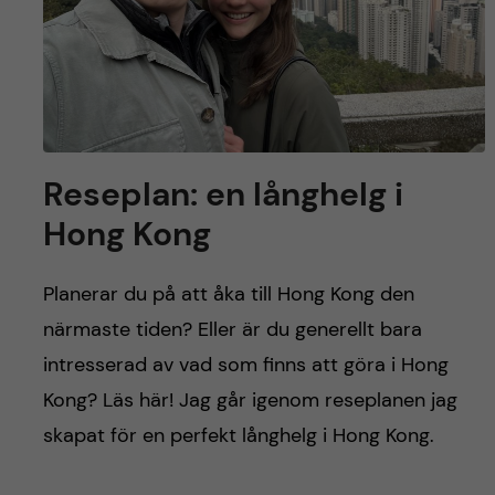
Reseplan: en långhelg i
Hong Kong
Planerar du på att åka till Hong Kong den
närmaste tiden? Eller är du generellt bara
intresserad av vad som finns att göra i Hong
Kong? Läs här! Jag går igenom reseplanen jag
skapat för en perfekt långhelg i Hong Kong.