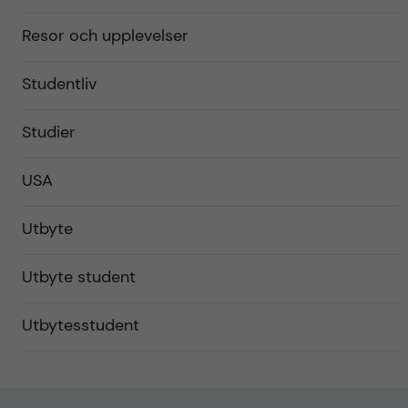
Resor och upplevelser
Studentliv
Studier
USA
Utbyte
Utbyte student
Utbytesstudent