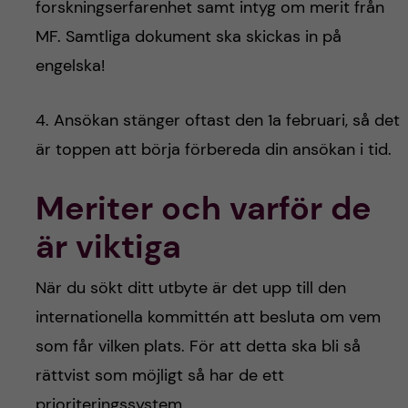
forskningserfarenhet samt intyg om merit från
MF. Samtliga dokument ska skickas in på
engelska!
4. Ansökan stänger oftast den 1a februari, så det
är toppen att börja förbereda din ansökan i tid.
Meriter och varför de
är viktiga
När du sökt ditt utbyte är det upp till den
internationella kommittén att besluta om vem
som får vilken plats. För att detta ska bli så
rättvist som möjligt så har de ett
prioriteringssystem.