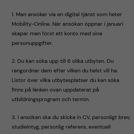
1. Man ansöker via en digital tjänst som heter
Mobility-Online. När ansökan öppnar i januari
skapar man först ett konto med sina
personuppgifter.
2. Du kan söka upp till 6 olika utbyten. Du
rangordnar dem efter vilken du helst vill ha.
Listor över vilka utbytesplatser du kan söka
finns på länken ovan uppdaterat på
utbildningsprogram och termin.
3. I ansökan ska du skicka in CV, personligt brev,
studieintyg, personlig referens, eventuell