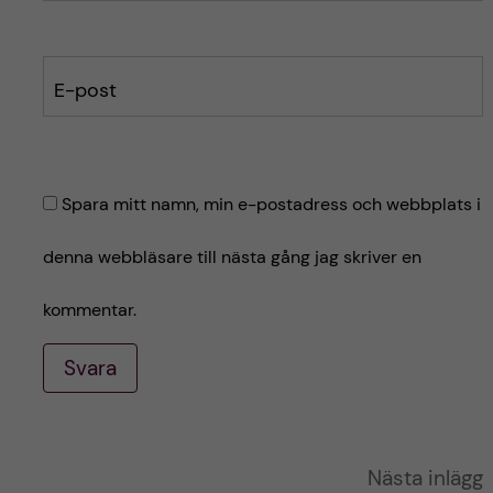
E-post
Spara mitt namn, min e-postadress och webbplats i
denna webbläsare till nästa gång jag skriver en
kommentar.
Svara
A
Nästa inlägg