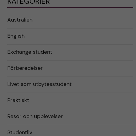
KATEGORIER
Australien
English
Exchange student
Förberedelser
Livet som utbytesstudent
Praktiskt
Resor och upplevelser
Studentliv