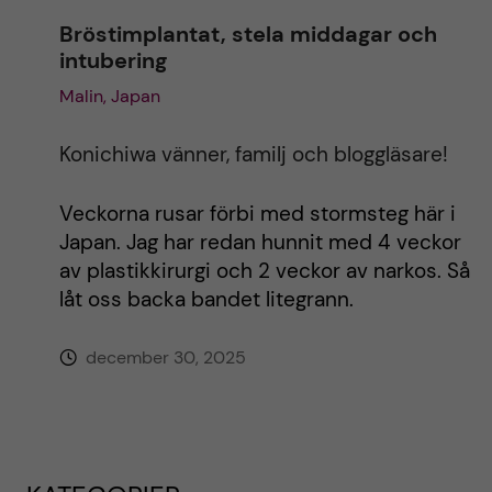
Bröstimplantat, stela middagar och
intubering
Malin, Japan
Konichiwa vänner, familj och bloggläsare!
Veckorna rusar förbi med stormsteg här i
Japan. Jag har redan hunnit med 4 veckor
av plastikkirurgi och 2 veckor av narkos. Så
låt oss backa bandet litegrann.
december 30, 2025