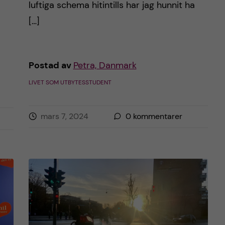
luftiga schema hitintills har jag hunnit ha
[…]
Postad av
Petra, Danmark
LIVET SOM UTBYTESSTUDENT
mars 7, 2024
0
kommentarer