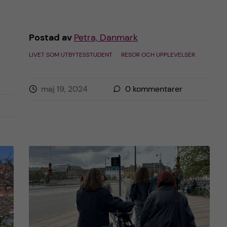
Postad av
Petra, Danmark
LIVET SOM UTBYTESSTUDENT
RESOR OCH UPPLEVELSER
maj 19, 2024
0
kommentarer