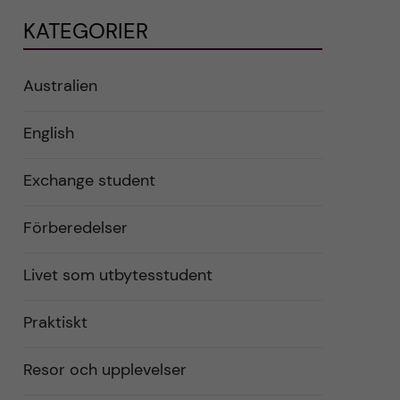
KATEGORIER
Australien
English
Exchange student
Förberedelser
Livet som utbytesstudent
Praktiskt
Resor och upplevelser