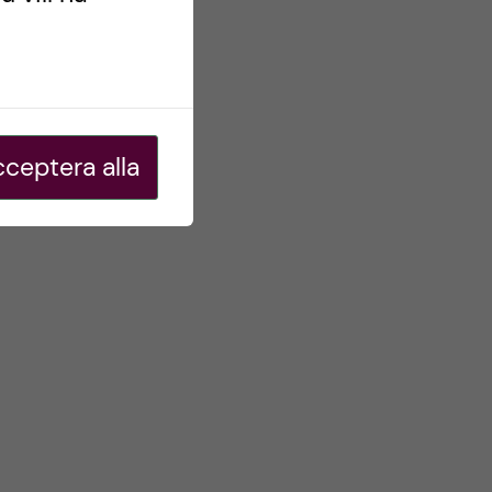
ceptera alla