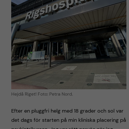
Hejdå Riget! Foto: Petra Nord.
Efter en pluggfri helg med 18 grader och sol var
det dags för starten på min kliniska placering på