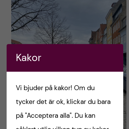
Kakor
Vi bjuder på kakor! Om du
tycker det är ok, klickar du bara
på "Acceptera alla". Du kan