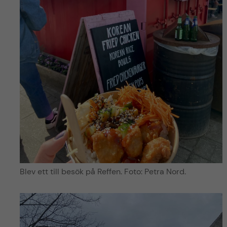
Blev ett till besök på Reffen. Foto: Petra Nord.