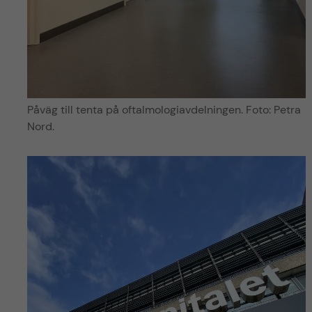
Påväg till tenta på oftalmologiavdelningen. Foto: Petra
Nord.