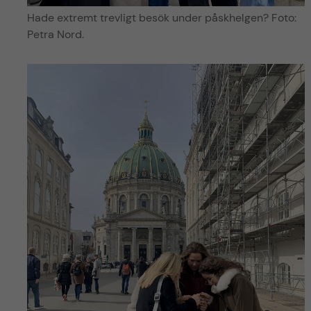
Hade extremt trevligt besök under påskhelgen? Foto:
Petra Nord.