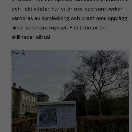
och -aktiviteter, hur vi lär oss, vad som verkar
värderas av kursledning och praktikens upplägg
liknar varandra mycket. Fler likheter än
skillnader alltså!