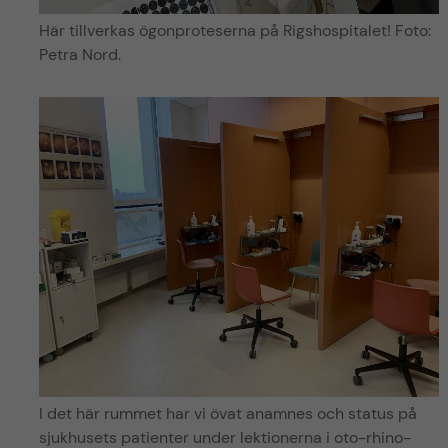
Här tillverkas ögonproteserna på Rigshospitalet! Foto:
Petra Nord.
I det här rummet har vi övat anamnes och status på
sjukhusets patienter under lektionerna i oto-rhino-