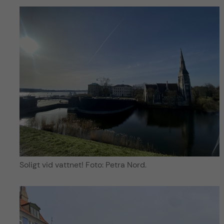
Soligt vid vattnet! Foto: Petra Nord.