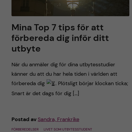
Mina Top 7 tips för att
förbereda dig inför ditt
utbyte
När du anmäler dig för dina utbytesstudier
känner du att du har hela tiden i världen att
förbereda dig
. Plötsligt börjar klockan ticka;
Snart är det dags för dig […]
Postad av
Sandra, Frankrike
FÖRBEREDELSER
LIVET SOM UTBYTESSTUDENT