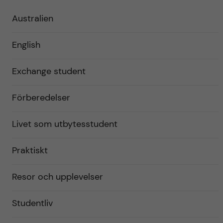
Australien
English
Exchange student
Förberedelser
Livet som utbytesstudent
Praktiskt
Resor och upplevelser
Studentliv