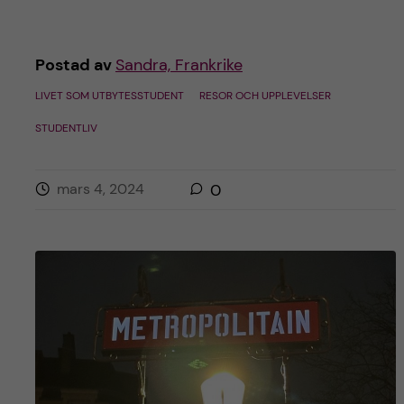
Postad av
Sandra, Frankrike
LIVET SOM UTBYTESSTUDENT
RESOR OCH UPPLEVELSER
STUDENTLIV
mars 4, 2024
0