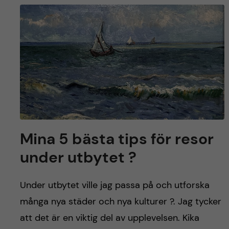
Mina 5 bästa tips för resor
under utbytet ?
Under utbytet ville jag passa på och utforska
många nya städer och nya kulturer ?. Jag tycker
att det är en viktig del av upplevelsen. Kika