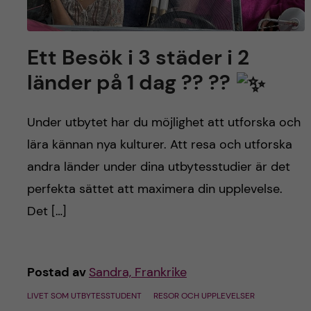
Ett Besök i 3 städer i 2
länder på 1 dag ?? ??
Under utbytet har du möjlighet att utforska och
lära kännan nya kulturer. Att resa och utforska
andra länder under dina utbytesstudier är det
perfekta sättet att maximera din upplevelse.
Det […]
Postad av
Sandra, Frankrike
LIVET SOM UTBYTESSTUDENT
RESOR OCH UPPLEVELSER