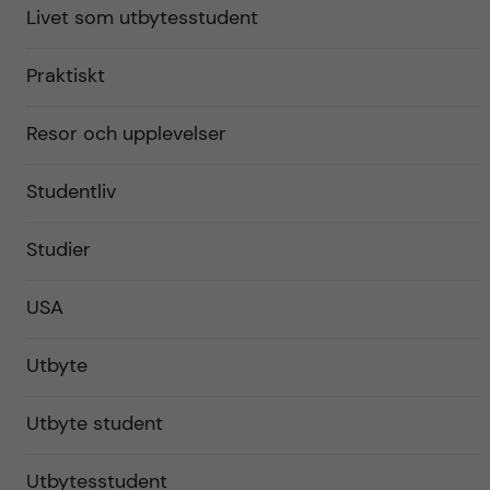
Livet som utbytesstudent
Praktiskt
Resor och upplevelser
Studentliv
Studier
USA
Utbyte
Utbyte student
Utbytesstudent