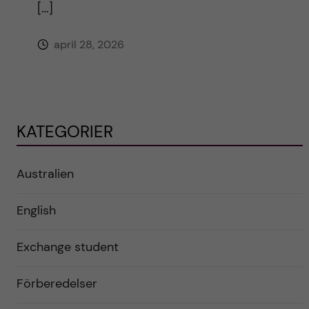
[…]
april 28, 2026
KATEGORIER
Australien
English
Exchange student
Förberedelser