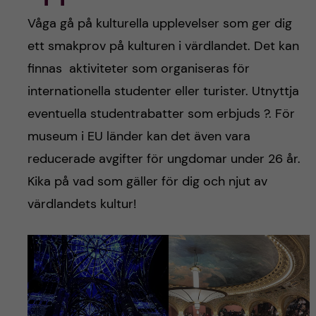
Våga gå på kulturella upplevelser som ger dig
ett smakprov på kulturen i värdlandet. Det kan
finnas aktiviteter som organiseras för
internationella studenter eller turister. Utnyttja
eventuella studentrabatter som erbjuds ?. För
museum i EU länder kan det även vara
reducerade avgifter för ungdomar under 26 år.
Kika på vad som gäller för dig och njut av
värdlandets kultur!