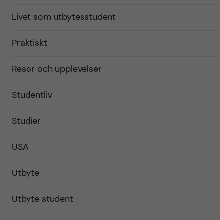
Livet som utbytesstudent
Praktiskt
Resor och upplevelser
Studentliv
Studier
USA
Utbyte
Utbyte student