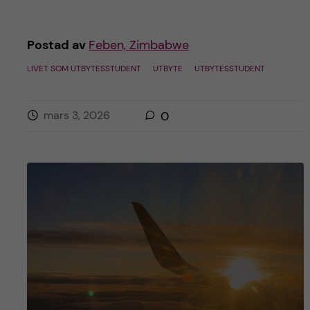
Postad av
Feben, Zimbabwe
LIVET SOM UTBYTESSTUDENT
UTBYTE
UTBYTESSTUDENT
mars 3, 2026
0