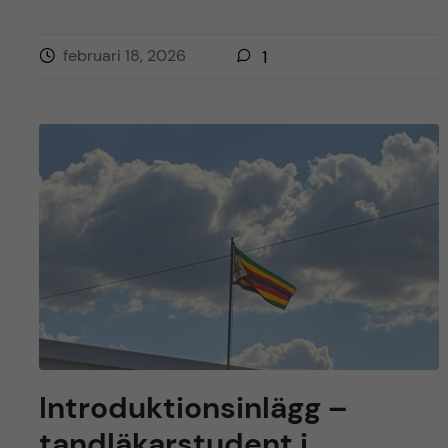
februari 18, 2026
1
Introduktionsinlägg –
tandläkarstudent i