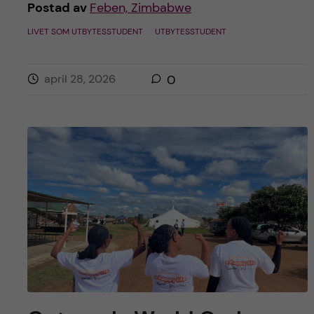
Postad av
Feben, Zimbabwe
LIVET SOM UTBYTESSTUDENT
UTBYTESSTUDENT
april 28, 2026
0