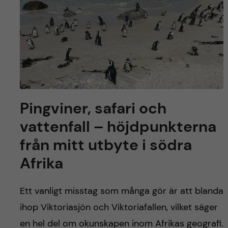
Pingviner, safari och
vattenfall – höjdpunkterna
från mitt utbyte i södra
Afrika
Ett vanligt misstag som många gör är att blanda
ihop Viktoriasjön och Viktoriafallen, vilket säger
en hel del om okunskapen inom Afrikas geografi.