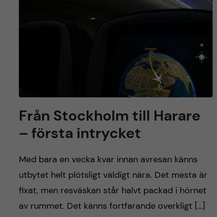
Från Stockholm till Harare
– första intrycket
Med bara en vecka kvar innan avresan känns
utbytet helt plötsligt väldigt nära. Det mesta är
fixat, men resväskan står halvt packad i hörnet
av rummet. Det känns fortfarande overkligt […]