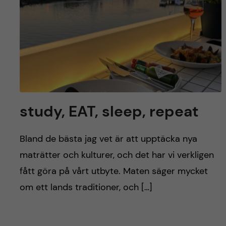
study, EAT, sleep, repeat
Bland de bästa jag vet är att upptäcka nya
maträtter och kulturer, och det har vi verkligen
fått göra på vårt utbyte. Maten säger mycket
om ett lands traditioner, och […]