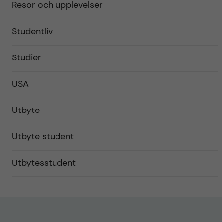
Resor och upplevelser
Studentliv
Studier
USA
Utbyte
Utbyte student
Utbytesstudent