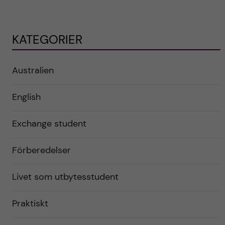
KATEGORIER
Australien
English
Exchange student
Förberedelser
Livet som utbytesstudent
Praktiskt