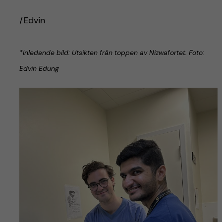
/Edvin
*Inledande bild: Utsikten från toppen av Nizwafortet. Foto:
Edvin Edung