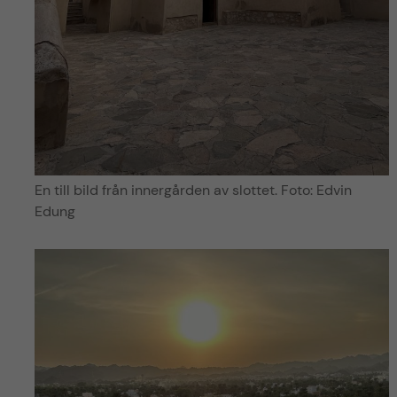
En till bild från innergården av slottet. Foto: Edvin
Edung