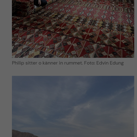
Philip sitter o känner in rummet. Foto: Edvin Edung