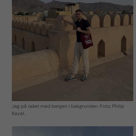
Jag på taket med bergen i bakgrunden. Foto: Philip
Kayal.