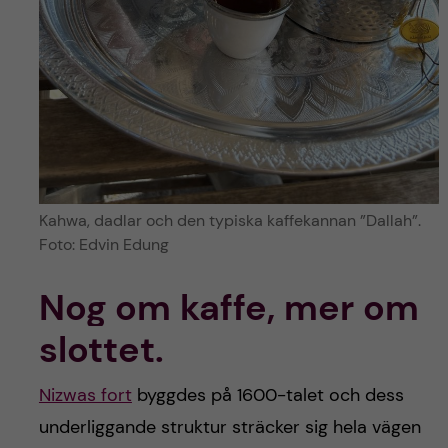
Kahwa, dadlar och den typiska kaffekannan ”Dallah”.
Foto: Edvin Edung
Nog om kaffe, mer om
slottet.
Nizwas fort
byggdes på 1600-talet och dess
underliggande struktur sträcker sig hela vägen