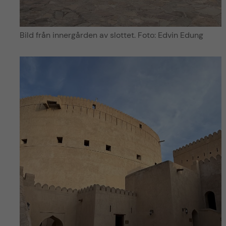
Bild från innergården av slottet. Foto: Edvin Edung