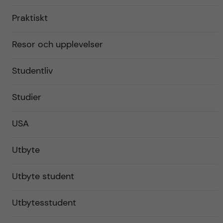
Praktiskt
Resor och upplevelser
Studentliv
Studier
USA
Utbyte
Utbyte student
Utbytesstudent