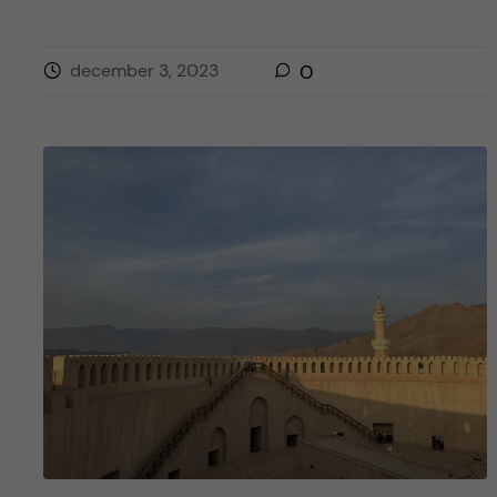
december 3, 2023
0