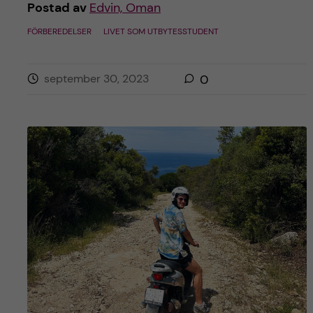
Postad av
Edvin, Oman
FÖRBEREDELSER
LIVET SOM UTBYTESSTUDENT
september 30, 2023
0