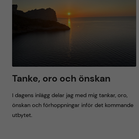
Tanke, oro och önskan
I dagens inlägg delar jag med mig tankar, oro,
önskan och förhoppningar inför det kommande
utbytet.