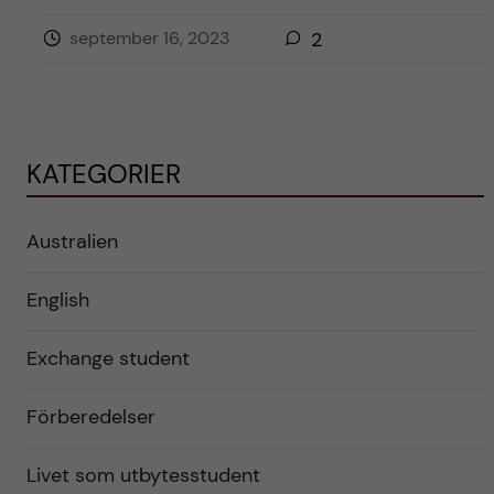
september 16, 2023
2
KATEGORIER
Australien
English
Exchange student
Förberedelser
Livet som utbytesstudent