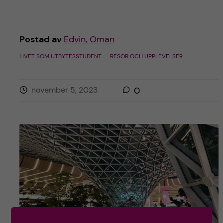
Postad av
Edvin, Oman
LIVET SOM UTBYTESSTUDENT
RESOR OCH UPPLEVELSER
november 5, 2023
0