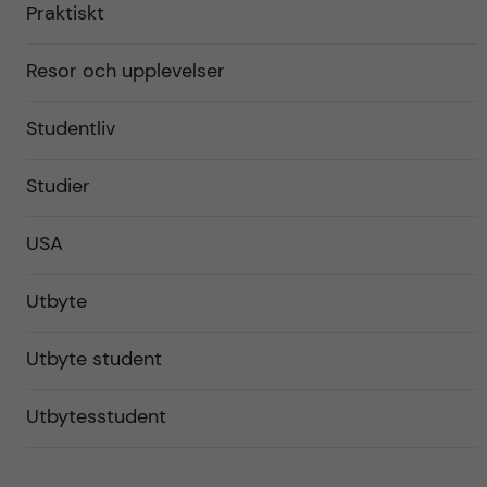
Praktiskt
Resor och upplevelser
Studentliv
Studier
USA
Utbyte
Utbyte student
Utbytesstudent