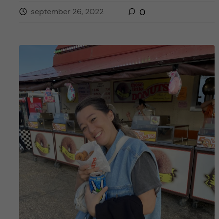
september 26, 2022
0