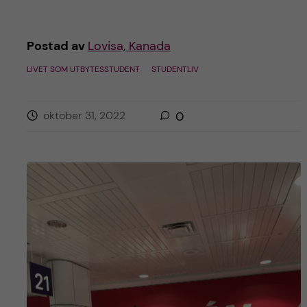
Postad av
Lovisa, Kanada
LIVET SOM UTBYTESSTUDENT
STUDENTLIV
oktober 31, 2022
0