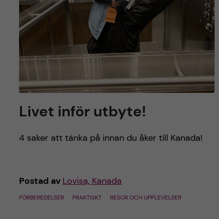
Livet inför utbyte!
4 saker att tänka på innan du åker till Kanada!
Postad av
Lovisa, Kanada
FÖRBEREDELSER
PRAKTISKT
RESOR OCH UPPLEVELSER