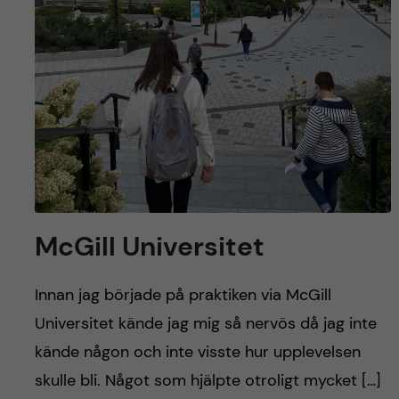
McGill Universitet
Innan jag började på praktiken via McGill
Universitet kände jag mig så nervös då jag inte
kände någon och inte visste hur upplevelsen
skulle bli. Något som hjälpte otroligt mycket […]