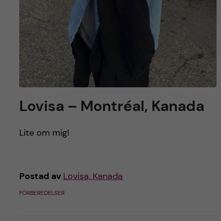
Lovisa – Montréal, Kanada
Lite om mig!
Postad av
Lovisa, Kanada
FÖRBEREDELSER