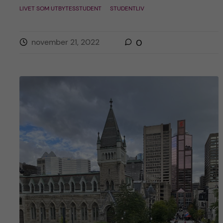
LIVET SOM UTBYTESSTUDENT
STUDENTLIV
november 21, 2022
0