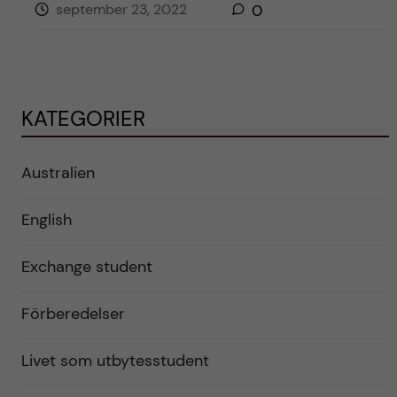
september 23, 2022
0
KATEGORIER
Australien
English
Exchange student
Förberedelser
Livet som utbytesstudent