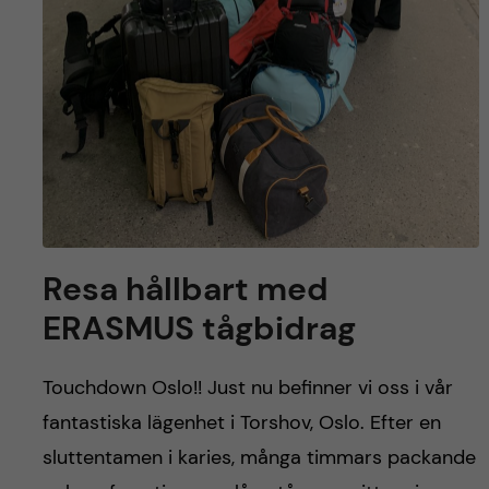
Resa hållbart med
ERASMUS tågbidrag
Touchdown Oslo!! Just nu befinner vi oss i vår
fantastiska lägenhet i Torshov, Oslo. Efter en
sluttentamen i karies, många timmars packande