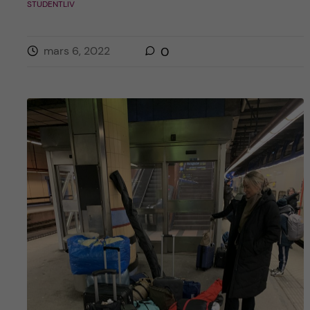
STUDENTLIV
mars 6, 2022
0