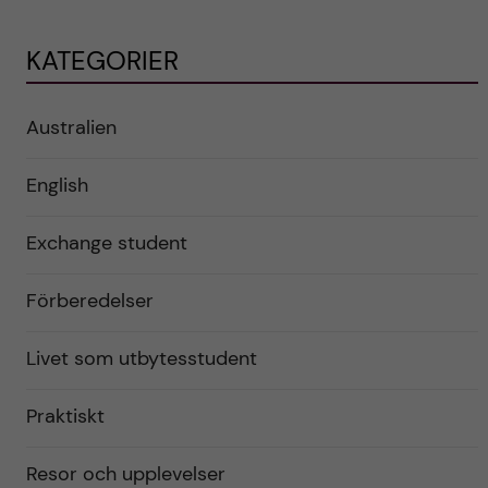
KATEGORIER
Australien
English
Exchange student
Förberedelser
Livet som utbytesstudent
Praktiskt
Resor och upplevelser