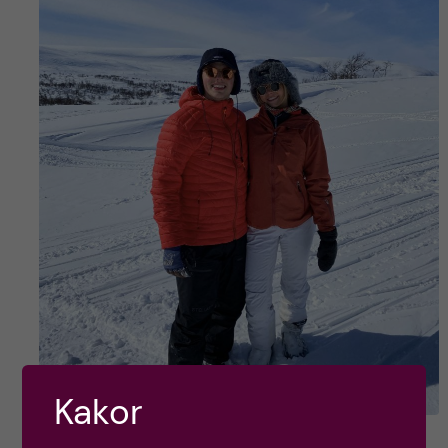
Kakor