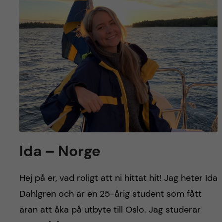
Ida – Norge
Hej på er, vad roligt att ni hittat hit! Jag heter Ida
Dahlgren och är en 25-årig student som fått
äran att åka på utbyte till Oslo. Jag studerar