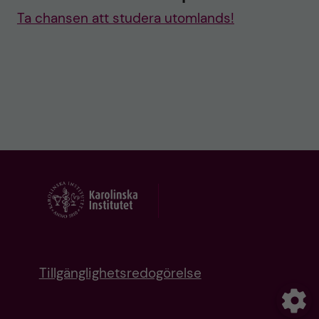
Ta chansen att studera utomlands!
Tillgänglighetsredogörelse