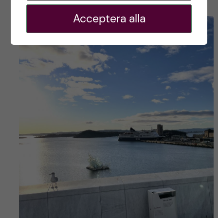
Acceptera alla