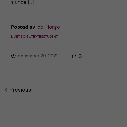
sjunde […]
Postad av
Ida, Norge
LIVET SOM UTBYTESSTUDENT
december 29, 2021
0
Previous