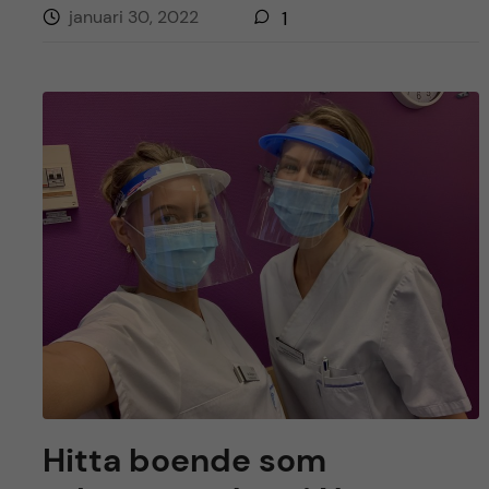
januari 30, 2022
1
Hitta boende som