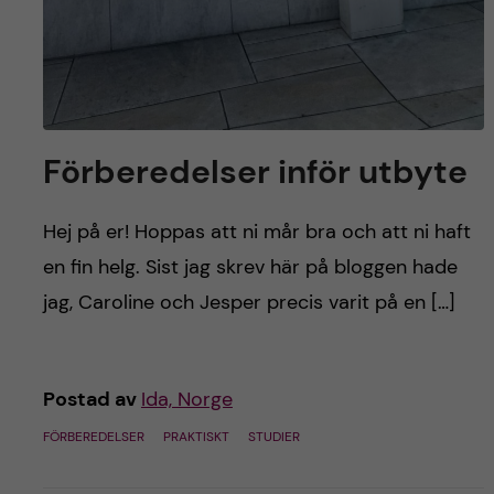
Förberedelser inför utbyte
Hej på er! Hoppas att ni mår bra och att ni haft
en fin helg. Sist jag skrev här på bloggen hade
jag, Caroline och Jesper precis varit på en […]
Postad av
Ida, Norge
FÖRBEREDELSER
PRAKTISKT
STUDIER