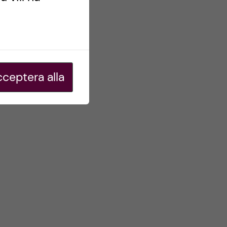
ceptera alla