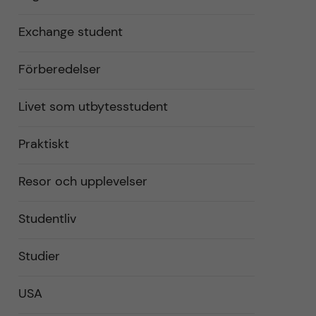
Exchange student
Förberedelser
Livet som utbytesstudent
Praktiskt
Resor och upplevelser
Studentliv
Studier
USA