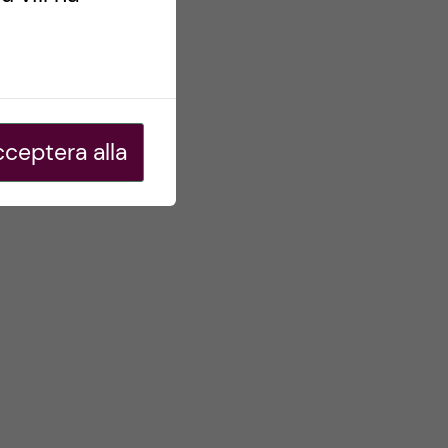
ceptera alla