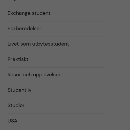
Exchange student
Förberedelser
Livet som utbytesstudent
Praktiskt
Resor och upplevelser
Studentliv
Studier
USA