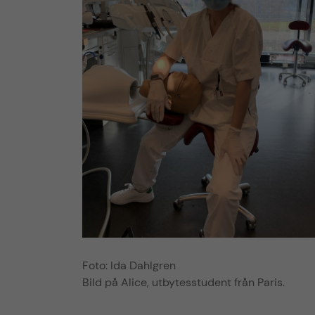
Foto: Ida Dahlgren
Bild på Alice, utbytesstudent från Paris.