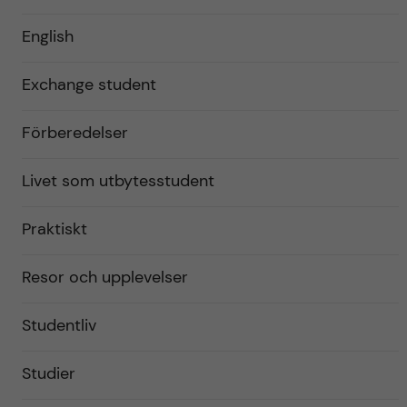
English
Exchange student
Förberedelser
Livet som utbytesstudent
Praktiskt
Resor och upplevelser
Studentliv
Studier