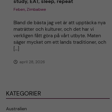
study, EAT, sleep, repeat
Feben, Zimbabwe
Bland de bästa jag vet är att upptäcka nya
maträtter och kulturer, och det har vi
verkligen fått göra på vårt utbyte. Maten
säger mycket om ett lands traditioner, och
[…]
april 28, 2026
KATEGORIER
Australien