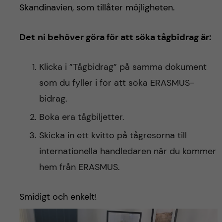
Skandinavien, som tillåter möjligheten.
Det
ni behöver göra för att söka tågbidrag är:
Klicka i ”Tågbidrag” på samma dokument
som du fyller i för att söka ERASMUS-
bidrag.
Boka era tågbiljetter.
Skicka in ett kvitto på tågresorna till
internationella handledaren när du kommer
hem från ERASMUS.
Smidigt och enkelt!