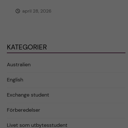
april 28, 2026
KATEGORIER
Australien
English
Exchange student
Förberedelser
Livet som utbytesstudent