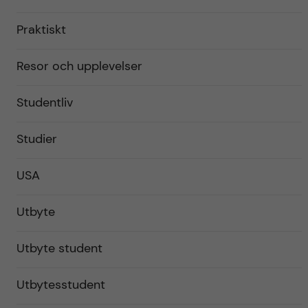
Praktiskt
Resor och upplevelser
Studentliv
Studier
USA
Utbyte
Utbyte student
Utbytesstudent