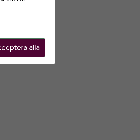
ceptera alla