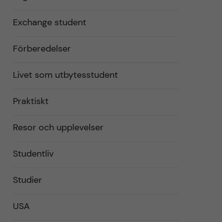
Exchange student
Förberedelser
Livet som utbytesstudent
Praktiskt
Resor och upplevelser
Studentliv
Studier
USA