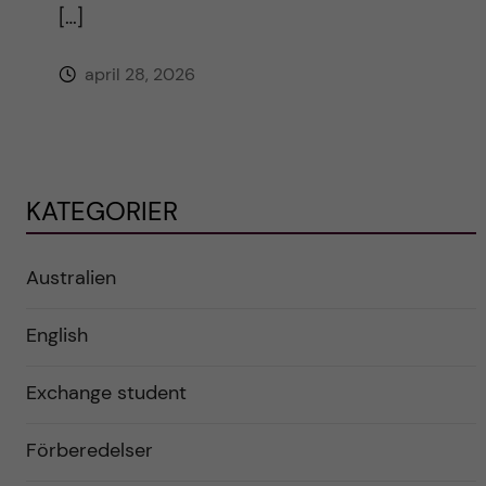
[…]
april 28, 2026
KATEGORIER
Australien
English
Exchange student
Förberedelser