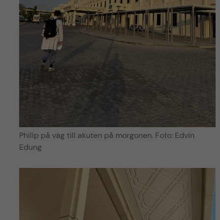
Philip på väg till akuten på morgonen. Foto: Edvin
Edung