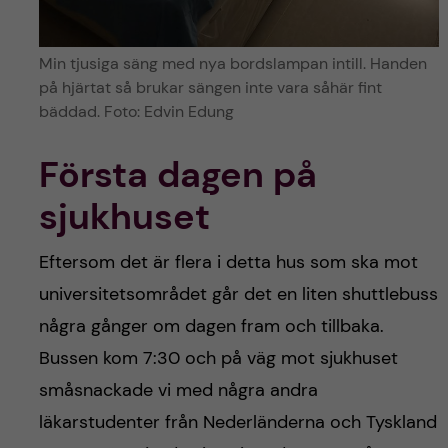
Min tjusiga säng med nya bordslampan intill. Handen
på hjärtat så brukar sängen inte vara såhär fint
bäddad. Foto: Edvin Edung
Första dagen på
sjukhuset
Eftersom det är flera i detta hus som ska mot
universitetsområdet går det en liten shuttlebuss
några gånger om dagen fram och tillbaka.
Bussen kom 7:30 och på väg mot sjukhuset
småsnackade vi med några andra
läkarstudenter från Nederländerna och Tyskland