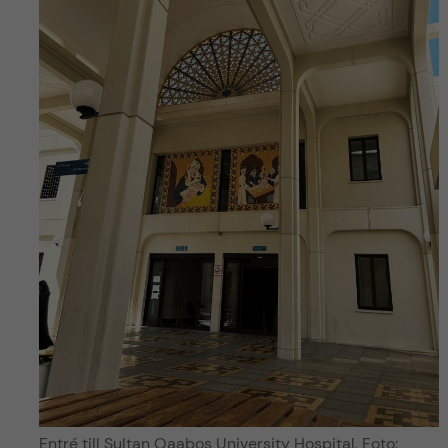
Entré till Sultan Qaabos University Hospital. Foto: