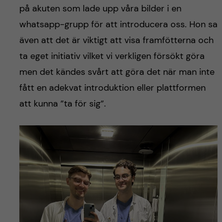
på akuten som lade upp våra bilder i en
whatsapp-grupp för att introducera oss. Hon sa
även att det är viktigt att visa framfötterna och
ta eget initiativ vilket vi verkligen försökt göra
men det kändes svårt att göra det när man inte
fått en adekvat introduktion eller plattformen
att kunna ”ta för sig”.