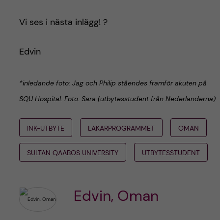
Vi ses i nästa inlägg! ?
Edvin
*inledande foto: Jag och Philip ståendes framför akuten på
SQU Hospital. Foto: Sara (utbytesstudent från Nederländerna)
INK-UTBYTE
LÄKARPROGRAMMET
OMAN
SULTAN QAABOS UNIVERSITY
UTBYTESSTUDENT
Edvin, Oman