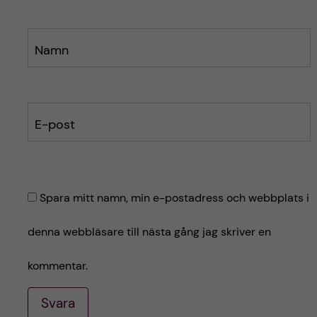
Namn
E-post
Spara mitt namn, min e-postadress och webbplats i
denna webbläsare till nästa gång jag skriver en
kommentar.
Svara