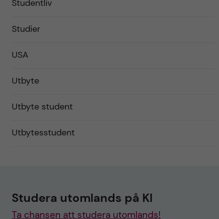
Studentliv
Studier
USA
Utbyte
Utbyte student
Utbytesstudent
Studera utomlands på KI
Ta chansen att studera utomlands!