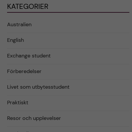
KATEGORIER
Australien
English
Exchange student
Förberedelser
Livet som utbytesstudent
Praktiskt
Resor och upplevelser