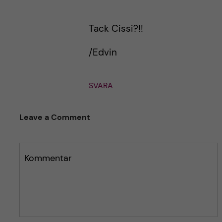
Tack Cissi?!!
/Edvin
SVARA
Leave a Comment
Kommentar