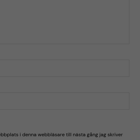
bplats i denna webbläsare till nästa gång jag skriver