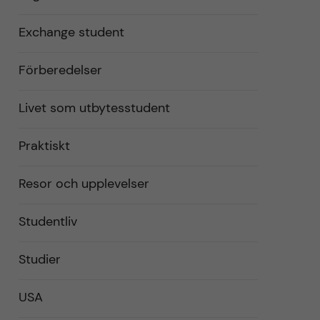
Exchange student
Förberedelser
Livet som utbytesstudent
Praktiskt
Resor och upplevelser
Studentliv
Studier
USA