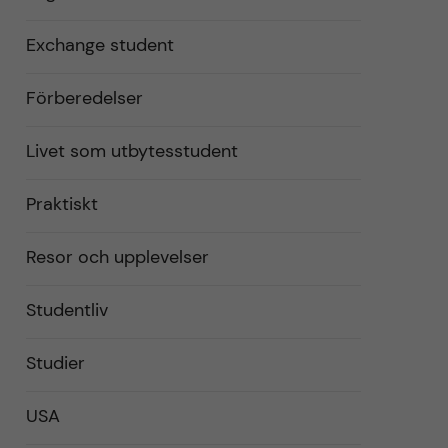
Exchange student
Förberedelser
Livet som utbytesstudent
Praktiskt
Resor och upplevelser
Studentliv
Studier
USA