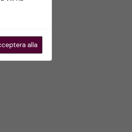
ceptera alla