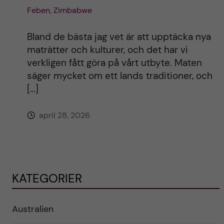
Feben, Zimbabwe
Bland de bästa jag vet är att upptäcka nya
maträtter och kulturer, och det har vi
verkligen fått göra på vårt utbyte. Maten
säger mycket om ett lands traditioner, och
[…]
april 28, 2026
KATEGORIER
Australien