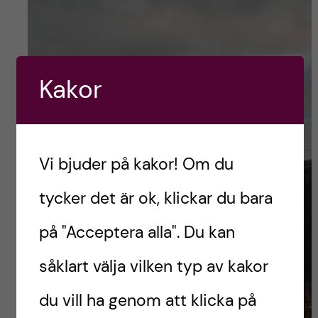
Kakor
Vi bjuder på kakor! Om du
tycker det är ok, klickar du bara
på "Acceptera alla". Du kan
såklart välja vilken typ av kakor
du vill ha genom att klicka på