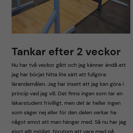
Tankar efter 2 veckor
Nu har två veckor gått och jag känner ändå att
jag har börjat hitta lite sätt att fullgöra
lärandemålen. Jag har insett att jag kan göra i
princip vad jag vill. Det finns ingen som tar en
läkarstudent frivilligt, men det är heller ingen
som säger nej eller för den delen verkar ha
något emot att man hänger med. Så nu har jag
gjort allt möjligt, förutom att vara med på