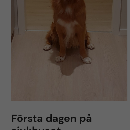
Första dagen på