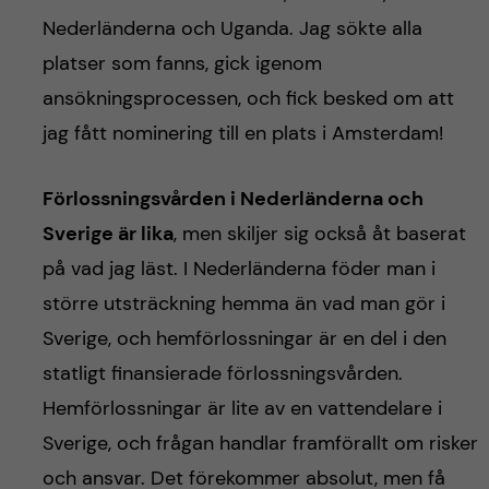
Nederländerna och Uganda. Jag sökte alla
platser som fanns, gick igenom
ansökningsprocessen, och fick besked om att
jag fått nominering till en plats i Amsterdam!
Förlossningsvården i Nederländerna och
Sverige är lika
, men skiljer sig också åt baserat
på vad jag läst. I Nederländerna föder man i
större utsträckning hemma än vad man gör i
Sverige, och hemförlossningar är en del i den
statligt finansierade förlossningsvården.
Hemförlossningar är lite av en vattendelare i
Sverige, och frågan handlar framförallt om risker
och ansvar. Det förekommer absolut, men få