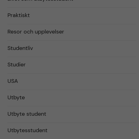
Praktiskt
Resor och upplevelser
Studentliv
Studier
USA
Utbyte
Utbyte student
Utbytesstudent