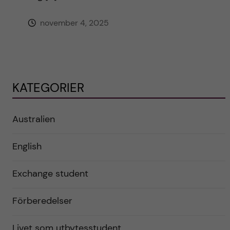
november 4, 2025
KATEGORIER
Australien
English
Exchange student
Förberedelser
Livet som utbytesstudent