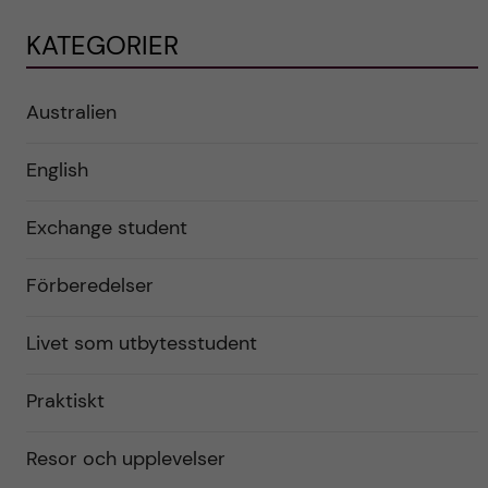
KATEGORIER
Australien
English
Exchange student
Förberedelser
Livet som utbytesstudent
Praktiskt
Resor och upplevelser