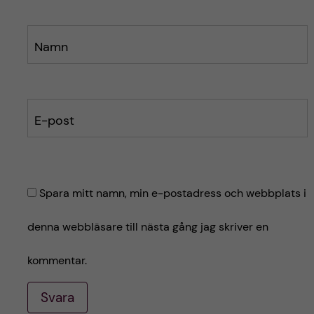
Namn
E-post
Spara mitt namn, min e-postadress och webbplats i
denna webbläsare till nästa gång jag skriver en
kommentar.
Svara