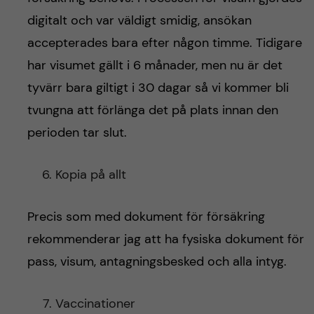
digitalt och var väldigt smidig, ansökan
accepterades bara efter någon timme. Tidigare
har visumet gällt i 6 månader, men nu är det
tyvärr bara giltigt i 30 dagar så vi kommer bli
tvungna att förlänga det på plats innan den
perioden tar slut.
Kopia på allt
Precis som med dokument för försäkring
rekommenderar jag att ha fysiska dokument för
pass, visum, antagningsbesked och alla intyg.
Vaccinationer