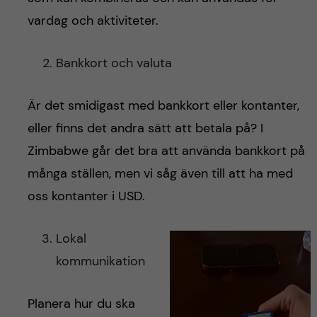
vardag och aktiviteter.
Bankkort och valuta
Är det smidigast med bankkort eller kontanter,
eller finns det andra sätt att betala på? I
Zimbabwe går det bra att använda bankkort på
många ställen, men vi såg även till att ha med
oss kontanter i USD.
Lokal
kommunikation
Planera hur du ska