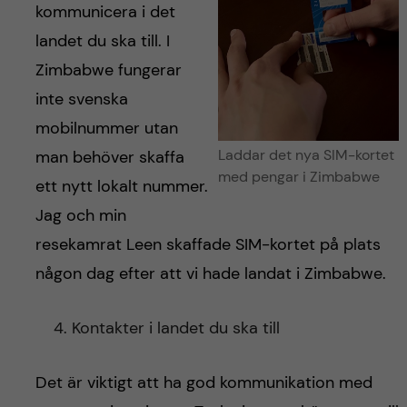
kommunicera i det
landet du ska till. I
Zimbabwe fungerar
inte svenska
mobilnummer utan
Laddar det nya SIM-kortet
man behöver skaffa
med pengar i Zimbabwe
ett nytt lokalt nummer.
Jag och min
resekamrat Leen skaffade SIM-kortet på plats
någon dag efter att vi hade landat i Zimbabwe.
Kontakter i landet du ska till
Det är viktigt att ha god kommunikation med