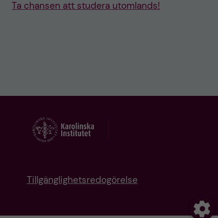
Ta chansen att studera utomlands!
Tillgänglighetsredogörelse