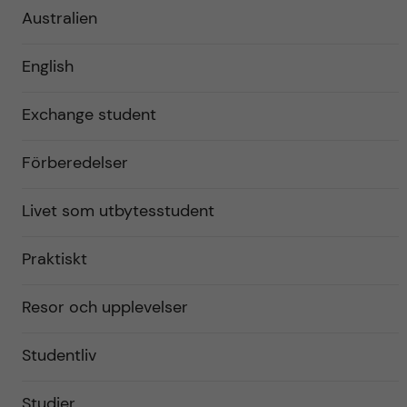
Australien
English
Exchange student
Förberedelser
Livet som utbytesstudent
Praktiskt
Resor och upplevelser
Studentliv
Studier