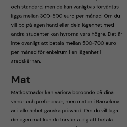
och standard, men de kan vanligtvis förväntas
ligga mellan 300-500 euro per månad. Om du
vill bo på egen hand eller dela lägenhet med
andra studenter kan hyrorna vara högre. Det är
inte ovanligt att betala mellan 500-700 euro
per månad för enkelrum i en lägenhet i
stadskärnan.
Mat
Matkostnader kan variera beroende på dina
vanor och preferenser, men maten i Barcelona
är i allmänhet ganska prisvärd. Om du vill laga
din egen mat kan du förvänta dig att betala