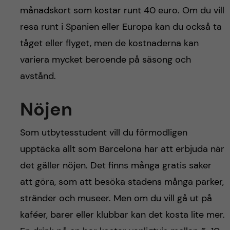
månadskort som kostar runt 40 euro. Om du vill
resa runt i Spanien eller Europa kan du också ta
tåget eller flyget, men de kostnaderna kan
variera mycket beroende på säsong och
avstånd.
Nöjen
Som utbytesstudent vill du förmodligen
upptäcka allt som Barcelona har att erbjuda när
det gäller nöjen. Det finns många gratis saker
att göra, som att besöka stadens många parker,
stränder och museer. Men om du vill gå ut på
kaféer, barer eller klubbar kan det kosta lite mer.