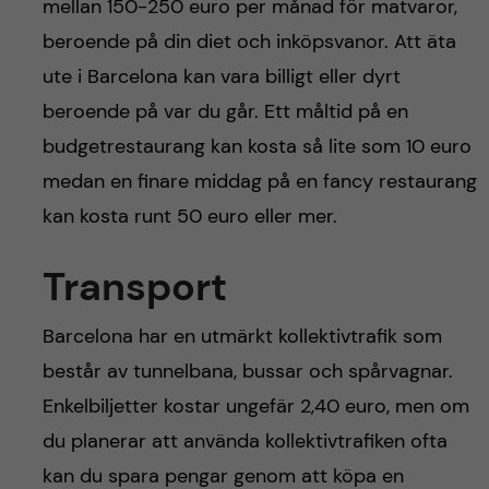
mellan 150-250 euro per månad för matvaror,
beroende på din diet och inköpsvanor. Att äta
ute i Barcelona kan vara billigt eller dyrt
beroende på var du går. Ett måltid på en
budgetrestaurang kan kosta så lite som 10 euro
medan en finare middag på en fancy restaurang
kan kosta runt 50 euro eller mer.
Transport
Barcelona har en utmärkt kollektivtrafik som
består av tunnelbana, bussar och spårvagnar.
Enkelbiljetter kostar ungefär 2,40 euro, men om
du planerar att använda kollektivtrafiken ofta
kan du spara pengar genom att köpa en