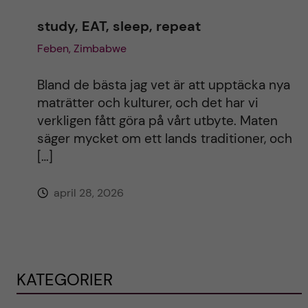
study, EAT, sleep, repeat
Feben, Zimbabwe
Bland de bästa jag vet är att upptäcka nya
maträtter och kulturer, och det har vi
verkligen fått göra på vårt utbyte. Maten
säger mycket om ett lands traditioner, och
[…]
april 28, 2026
KATEGORIER