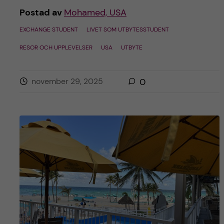
Postad av
Mohamed, USA
EXCHANGE STUDENT
LIVET SOM UTBYTESSTUDENT
RESOR OCH UPPLEVELSER
USA
UTBYTE
november 29, 2025
0