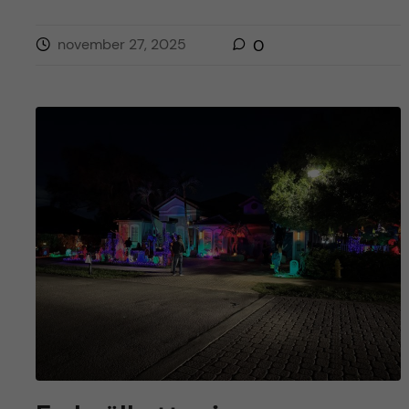
november 27, 2025
0