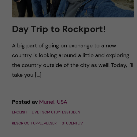
Day Trip to Rockport!
A big part of going on exchange to a new
country is looking around a little and exploring
the country outside of the city as well! Today, I’ll
take you […]
Postad av
Muriel, USA
ENGLISH
LIVET SOM UTBYTESSTUDENT
RESOR OCH UPPLEVELSER
STUDENTLIV