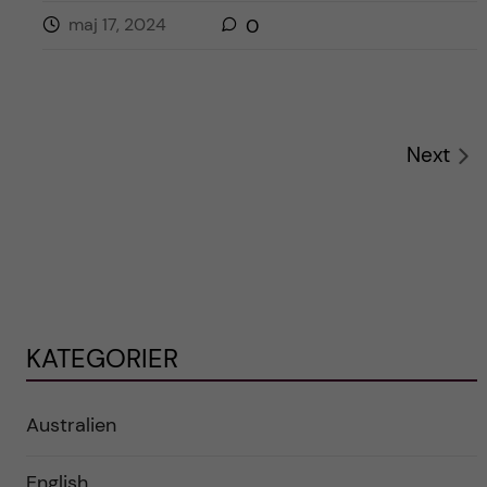
maj 17, 2024
0
Next
KATEGORIER
Australien
English