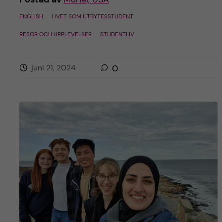
ENGLISH
LIVET SOM UTBYTESSTUDENT
RESOR OCH UPPLEVELSER
STUDENTLIV
juni 21, 2024
0