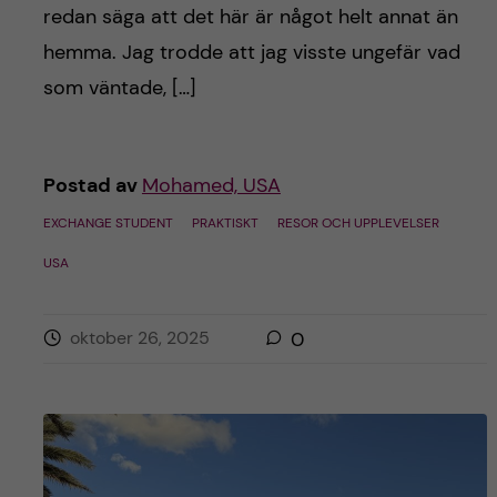
redan säga att det här är något helt annat än
hemma. Jag trodde att jag visste ungefär vad
som väntade, […]
Postad av
Mohamed, USA
EXCHANGE STUDENT
PRAKTISKT
RESOR OCH UPPLEVELSER
USA
oktober 26, 2025
0