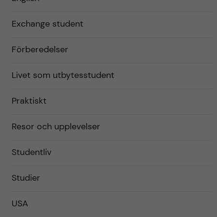
Exchange student
Förberedelser
Livet som utbytesstudent
Praktiskt
Resor och upplevelser
Studentliv
Studier
USA