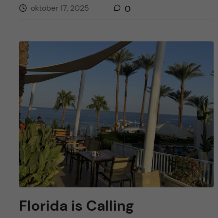
oktober 17, 2025
0
Florida is Calling