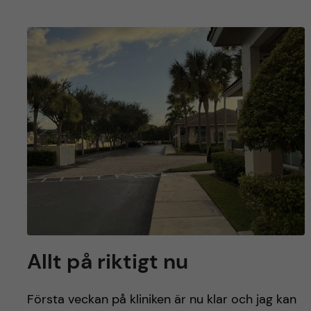
Allt på riktigt nu
Första veckan på kliniken är nu klar och jag kan