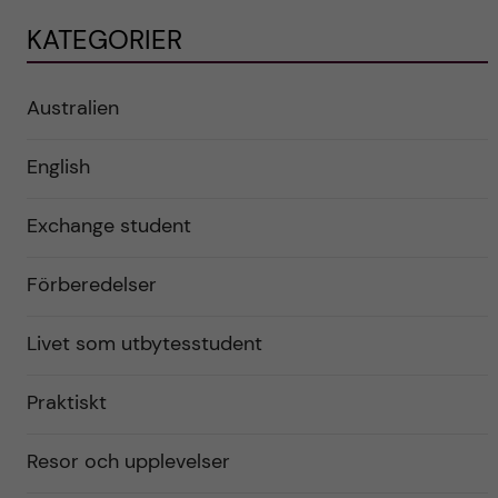
KATEGORIER
Australien
English
Exchange student
Förberedelser
Livet som utbytesstudent
Praktiskt
Resor och upplevelser