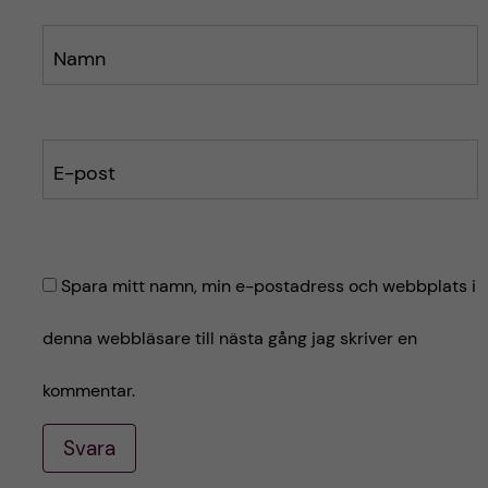
Namn
E-post
Spara mitt namn, min e-postadress och webbplats i
denna webbläsare till nästa gång jag skriver en
kommentar.
Svara