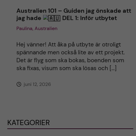
Australien 101 – Guiden jag önskade att
jag hade
DEL 1: Inför utbytet
Paulina, Australien
Hej vänner! Att åka på utbyte är otroligt
spännande men också lite av ett projekt.
Det är flyg som ska bokas, boenden som
ska fixas, visum som ska lösas och […]
juni 12, 2026
KATEGORIER