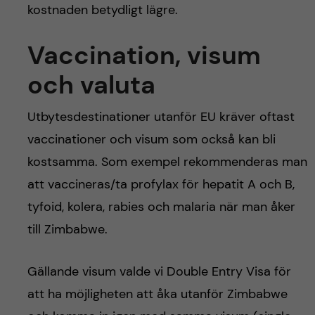
kostnaden betydligt lägre.
Vaccination, visum
och valuta
Utbytesdestinationer utanför EU kräver oftast
vaccinationer och visum som också kan bli
kostsamma. Som exempel rekommenderas man
att vaccineras/ta profylax för hepatit A och B,
tyfoid, kolera, rabies och malaria när man åker
till Zimbabwe.
Gällande visum valde vi Double Entry Visa för
att ha möjligheten att åka utanför Zimbabwe