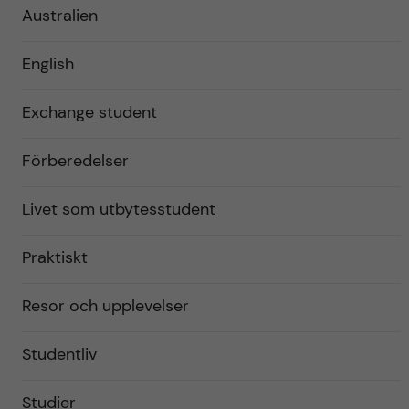
Australien
English
Exchange student
Förberedelser
Livet som utbytesstudent
Praktiskt
Resor och upplevelser
Studentliv
Studier