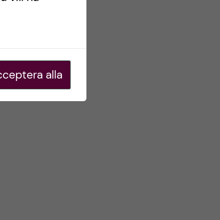
ceptera alla