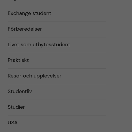
Exchange student
Förberedelser
Livet som utbytesstudent
Praktiskt
Resor och upplevelser
Studentliv
Studier
USA