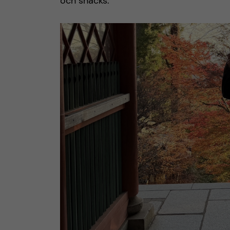
och snacks.