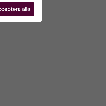
ceptera alla