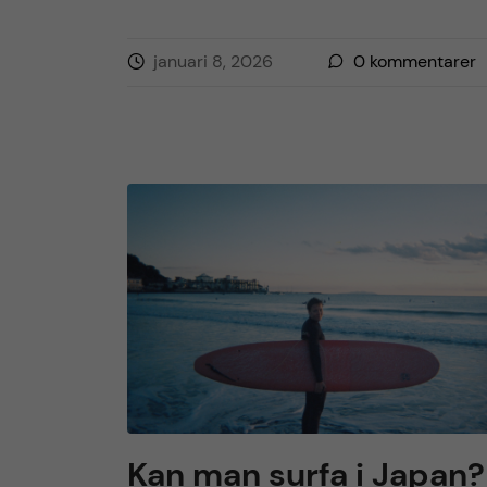
januari 8, 2026
0
kommentarer
Kan man surfa i Japan?