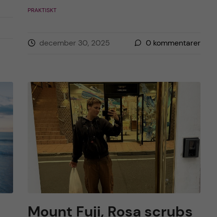
PRAKTISKT
december 30, 2025
0
kommentarer
Mount Fuji, Rosa scrubs