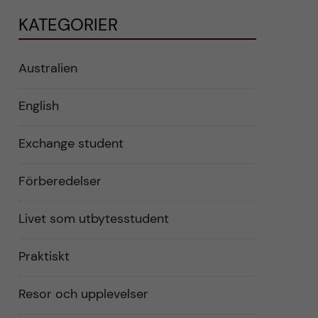
KATEGORIER
Australien
English
Exchange student
Förberedelser
Livet som utbytesstudent
Praktiskt
Resor och upplevelser