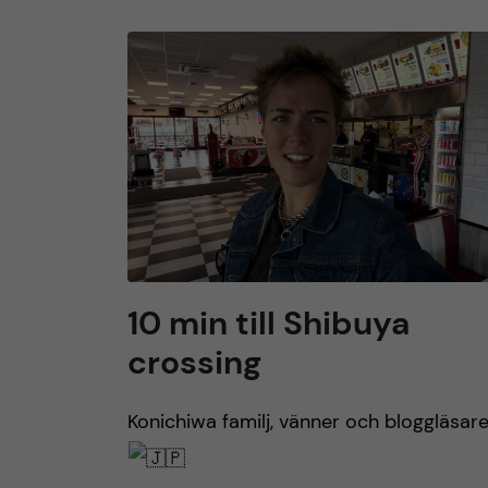
10 min till Shibuya
crossing
Konichiwa familj, vänner och bloggläsare