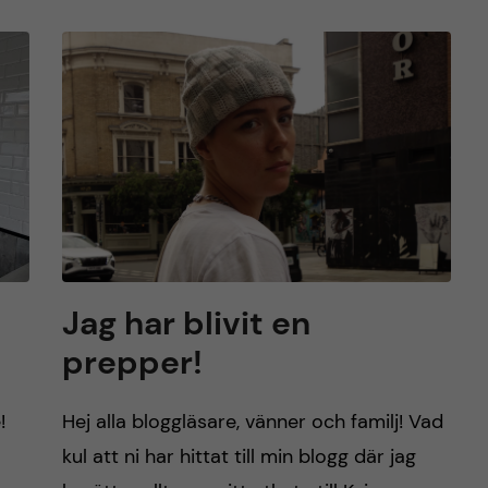
Jag har blivit en
prepper!
!
Hej alla bloggläsare, vänner och familj! Vad
kul att ni har hittat till min blogg där jag