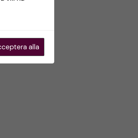
ceptera alla