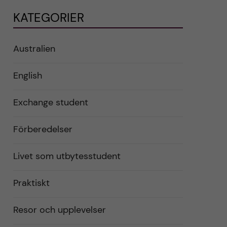
KATEGORIER
Australien
English
Exchange student
Förberedelser
Livet som utbytesstudent
Praktiskt
Resor och upplevelser