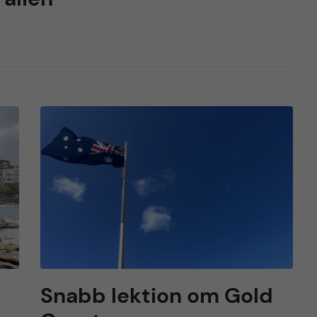
Snabb lektion om Gold