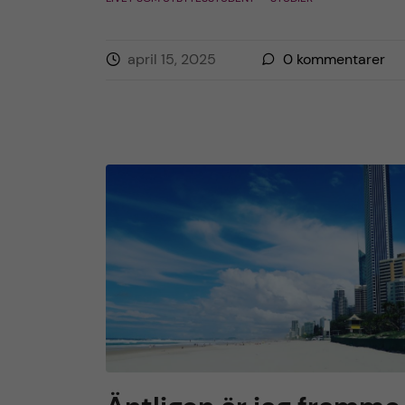
april 15, 2025
0
kommentarer