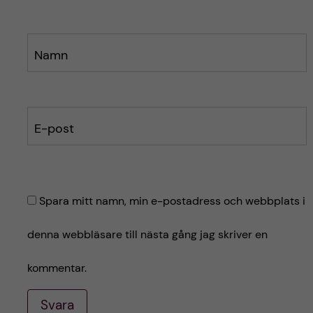
Namn
E-post
Spara mitt namn, min e-postadress och webbplats i
denna webbläsare till nästa gång jag skriver en
kommentar.
Svara