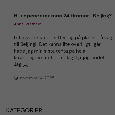
Hur spenderar man 24 timmar i Beijing?
Anna, Vietnam
I skrivande stund sitter jag på planet på väg
till Beijing!! Det känns lite overkligt. Igår
hade jag min sista tenta på hela
läkarprogrammet och idag flyr jag landet.
Jag […]
november 4, 2025
KATEGORIER