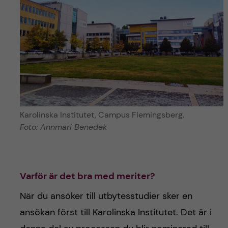
Karolinska Institutet, Campus Flemingsberg.
Foto: Annmari Benedek
Varför är det bra med meriter?
När du ansöker till utbytesstudier sker en
ansökan först till Karolinska Institutet. Det är i