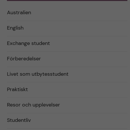
Australien
English
Exchange student
Förberedelser
Livet som utbytesstudent
Praktiskt
Resor och upplevelser
Studentliv