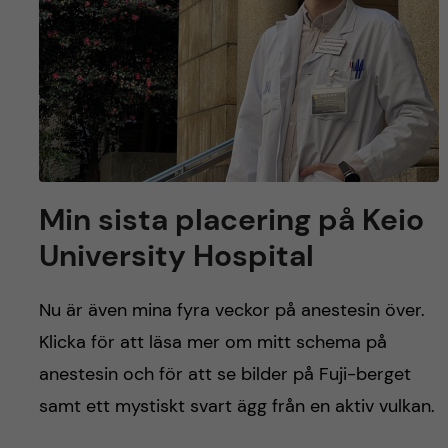
Min sista placering på Keio
University Hospital
Nu är även mina fyra veckor på anestesin över.
Klicka för att läsa mer om mitt schema på
anestesin och för att se bilder på Fuji-berget
samt ett mystiskt svart ägg från en aktiv vulkan.