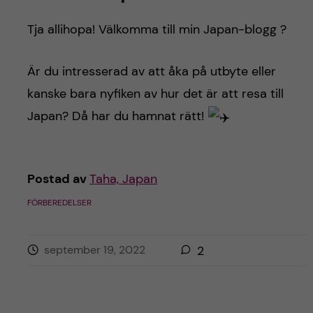
Tja allihopa! Välkomma till min Japan-blogg ?
Är du intresserad av att åka på utbyte eller
kanske bara nyfiken av hur det är att resa till
Japan? Då har du hamnat rätt!
Postad av
Taha, Japan
FÖRBEREDELSER
september 19, 2022
2