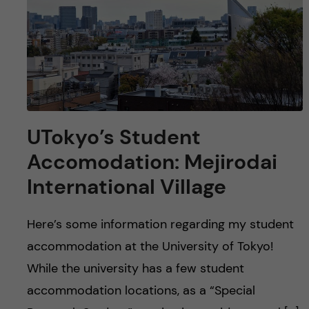
UTokyo’s Student
Accomodation: Mejirodai
International Village
Here’s some information regarding my student
accommodation at the University of Tokyo!
While the university has a few student
accommodation locations, as a “Special