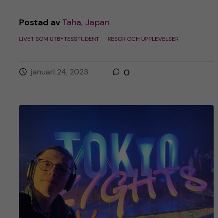
Postad av
Taha, Japan
LIVET SOM UTBYTESSTUDENT
RESOR OCH UPPLEVELSER
januari 24, 2023
0