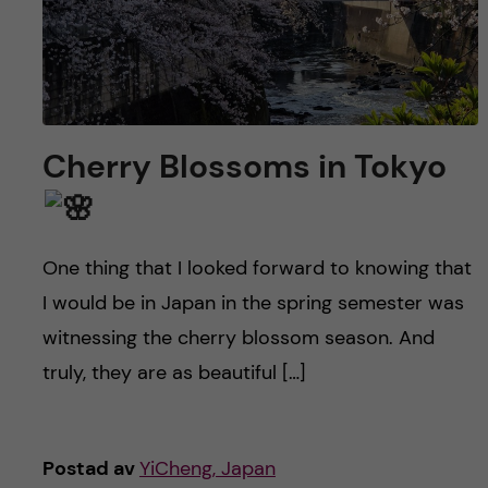
Cherry Blossoms in Tokyo
One thing that I looked forward to knowing that
I would be in Japan in the spring semester was
witnessing the cherry blossom season. And
truly, they are as beautiful […]
Postad av
YiCheng, Japan