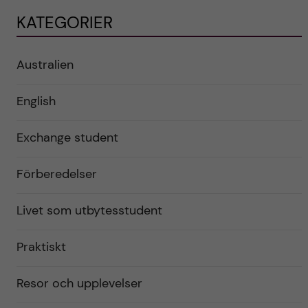
KATEGORIER
Australien
English
Exchange student
Förberedelser
Livet som utbytesstudent
Praktiskt
Resor och upplevelser