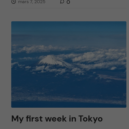
mars 7, 2025
0
My first week in Tokyo