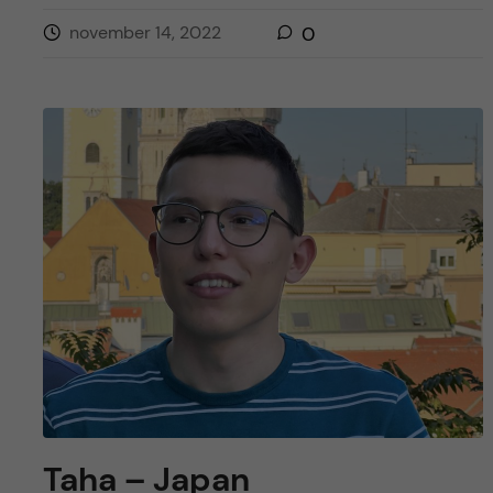
november 14, 2022
0
Taha – Japan