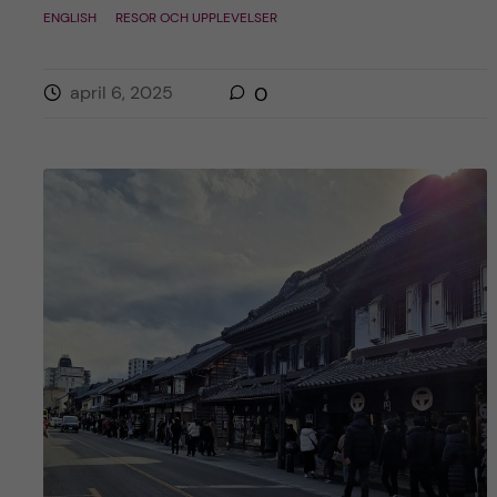
ENGLISH
RESOR OCH UPPLEVELSER
april 6, 2025
0