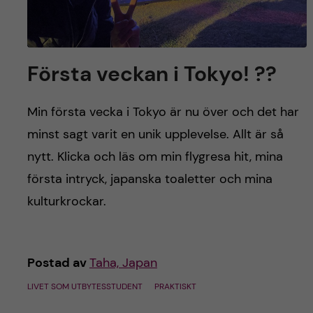
Första veckan i Tokyo! ??
Min första vecka i Tokyo är nu över och det har
minst sagt varit en unik upplevelse. Allt är så
nytt. Klicka och läs om min flygresa hit, mina
första intryck, japanska toaletter och mina
kulturkrockar.
Postad av
Taha, Japan
LIVET SOM UTBYTESSTUDENT
PRAKTISKT