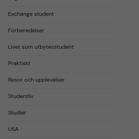
Exchange student
Förberedelser
Livet som utbytesstudent
Praktiskt
Resor och upplevelser
Studentliv
Studier
USA