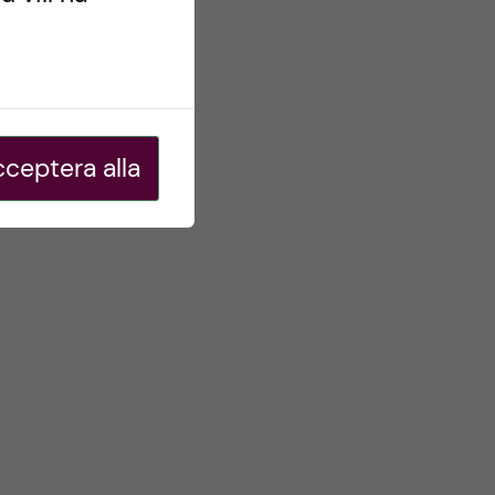
ceptera alla