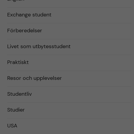
Exchange student
Förberedelser
Livet som utbytesstudent
Praktiskt
Resor och upplevelser
Studentliv
Studier
USA