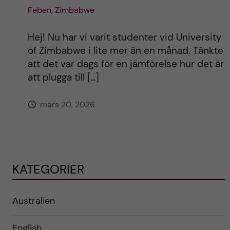
Feben, Zimbabwe
Hej! Nu har vi varit studenter vid University
of Zimbabwe i lite mer än en månad. Tänkte
att det var dags för en jämförelse hur det är
att plugga till […]
mars 20, 2026
KATEGORIER
Australien
English