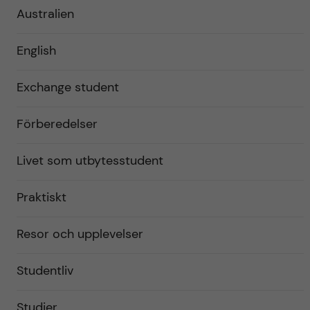
Australien
English
Exchange student
Förberedelser
Livet som utbytesstudent
Praktiskt
Resor och upplevelser
Studentliv
Studier