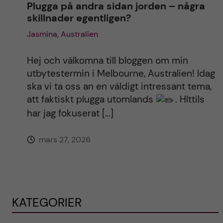
Plugga på andra sidan jorden – några
skillnader egentligen?
Jasmina, Australien
Hej och välkomna till bloggen om min
utbytestermin i Melbourne, Australien! Idag
ska vi ta oss an en väldigt intressant tema,
att faktiskt plugga utomlands
. HIttils
har jag fokuserat […]
mars 27, 2026
KATEGORIER