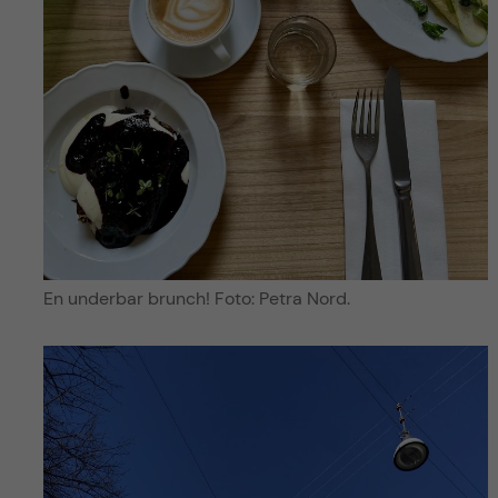
En underbar brunch! Foto: Petra Nord.