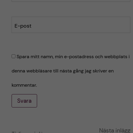
E-post
Spara mitt namn, min e-postadress och webbplats i
denna webbläsare till nästa gång jag skriver en
kommentar.
Svara
A
Nästa inlägg