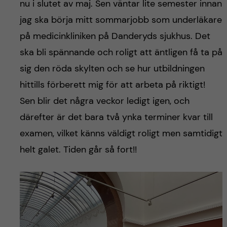
nu i slutet av maj. Sen väntar lite semester innan
jag ska börja mitt sommarjobb som underläkare
på medicinkliniken på Danderyds sjukhus. Det
ska bli spännande och roligt att äntligen få ta på
sig den röda skylten och se hur utbildningen
hittills förberett mig för att arbeta på riktigt!
Sen blir det några veckor ledigt igen, och
därefter är det bara två ynka terminer kvar till
examen, vilket känns väldigt roligt men samtidigt
helt galet. Tiden går så fort!!