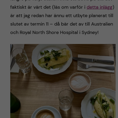
faktiskt är värt det (läs om varför i
detta inlägg
)
är att jag redan har ännu ett utbyte planerat till
slutet av termin 11 – då bär det av till Australien
och Royal North Shore Hospital i Sydney!