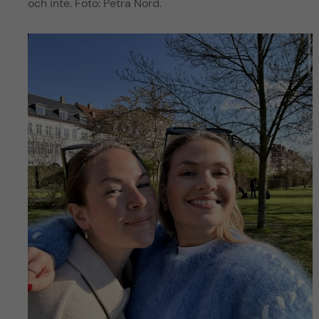
och inte. Foto: Petra Nord.