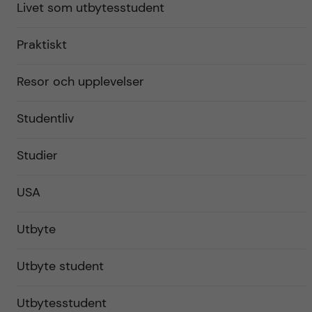
Livet som utbytesstudent
Praktiskt
Resor och upplevelser
Studentliv
Studier
USA
Utbyte
Utbyte student
Utbytesstudent