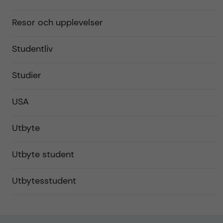
Resor och upplevelser
Studentliv
Studier
USA
Utbyte
Utbyte student
Utbytesstudent