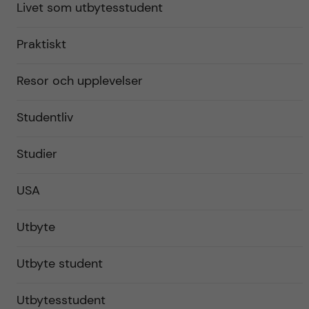
Livet som utbytesstudent
Praktiskt
Resor och upplevelser
Studentliv
Studier
USA
Utbyte
Utbyte student
Utbytesstudent